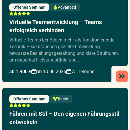
Offenes Seminar
Advanced
Virtuelle Teamentwicklung – Teams
erfolgreich verbinden
Virtuelle Teams benötigen mehr als funktionierende
Technik – sie brauchen gezielte Entwicklung,
bewusste Beziehungsgestaltung und klare Strukturen,
um dauerhaft leistungsfähig und…
ab 1.400 €
ab 10.08.2026
75 Termine
Offenes Seminar
Basic
Führen mit Stil – Den eigenen Führungsstil
entwickeln