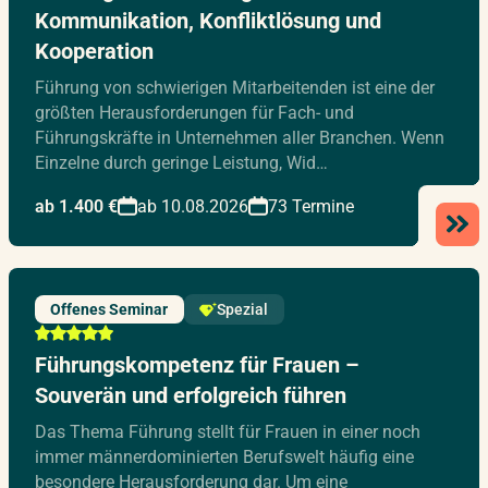
Kommunikation, Konfliktlösung und
Kooperation
Führung von schwierigen Mitarbeitenden ist eine der
größten Herausforderungen für Fach- und
Führungskräfte in Unternehmen aller Branchen. Wenn
Einzelne durch geringe Leistung, Wid…
ab 1.400 €
ab 10.08.2026
73 Termine
Offenes Seminar
Spezial
Führungskompetenz für Frauen –
Souverän und erfolgreich führen
Das Thema Führung stellt für Frauen in einer noch
immer männerdominierten Berufswelt häufig eine
besondere Herausforderung dar. Um eine