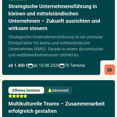
Strategische Unternehmensführung in
kleinen und mittelständischen
Unternehmen – Zukunft ausrichten und
wirksam steuern
Strategische Unternehmensführung ist ein zentraler
Erfolgsfaktor für kleine und mittelständische
Unternehmen (KMU). Gerade in einem dynamischen
und wettbewerbsintensiven Umfeld ko…
ab 1.400 €
ab 10.08.2026
70 Termine
Offenes Seminar
Advanced
Multikulturelle Teams – Zusammenarbeit
erfolgreich gestalten