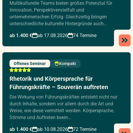
Multikulturelle Teams bieten großes Potenzial für
Innovation, Perspektivenvielfalt und
unternehmerischen Erfolg. Gleichzeitig bringen
unterschiedliche kulturelle Hintergründe auch…
ab 1.400 €
ab 17.08.2026
74 Termine
Offenes Seminar
Kompakt
Rhetorik und Körpersprache für
Führungskräfte – Souverän auftreten
Die Wirkung von Führungskräften entsteht nicht nur
durch Inhalte, sondern vor allem durch die Art und
Weise, wie diese vermittelt werden. Körpersprache,
Stimme und Auftreten beein…
ab 1.400 €
ab 10.08.2026
72 Termine