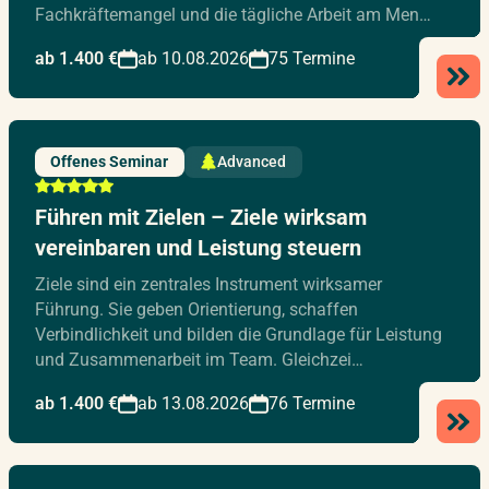
Fachkräftemangel und die tägliche Arbeit am Men…
ab 1.400 €
ab 10.08.2026
75 Termine
Offenes Seminar
Advanced
Führen mit Zielen – Ziele wirksam
vereinbaren und Leistung steuern
Ziele sind ein zentrales Instrument wirksamer
Führung. Sie geben Orientierung, schaffen
Verbindlichkeit und bilden die Grundlage für Leistung
und Zusammenarbeit im Team. Gleichzei…
ab 1.400 €
ab 13.08.2026
76 Termine