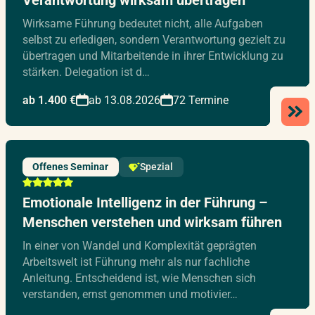
Wirksame Führung bedeutet nicht, alle Aufgaben
selbst zu erledigen, sondern Verantwortung gezielt zu
übertragen und Mitarbeitende in ihrer Entwicklung zu
stärken. Delegation ist d…
ab 1.400 €
ab 13.08.2026
72 Termine
Offenes Seminar
Spezial
Emotionale Intelligenz in der Führung –
Menschen verstehen und wirksam führen
In einer von Wandel und Komplexität geprägten
Arbeitswelt ist Führung mehr als nur fachliche
Anleitung. Entscheidend ist, wie Menschen sich
verstanden, ernst genommen und motivier…