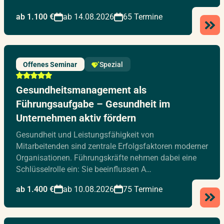
ab 1.100 €
ab 14.08.2026
65 Termine
Offenes Seminar
Spezial
Gesundheitsmanagement als
Führungsaufgabe – Gesundheit im
Unternehmen aktiv fördern
Gesundheit und Leistungsfähigkeit von
Mitarbeitenden sind zentrale Erfolgsfaktoren moderner
Organisationen. Führungskräfte nehmen dabei eine
Schlüsselrolle ein: Sie beeinflussen A…
ab 1.400 €
ab 10.08.2026
75 Termine