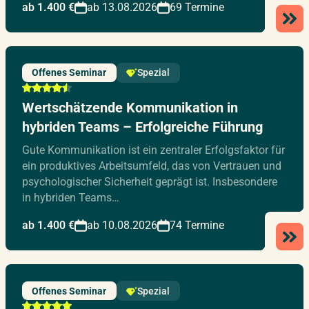
ab 1.400 €
ab 13.08.2026
69 Termine
Offenes Seminar
Spezial
Wertschätzende Kommunikation in
hybriden Teams – Erfolgreiche Führung
Gute Kommunikation ist ein zentraler Erfolgsfaktor für
ein produktives Arbeitsumfeld, das von Vertrauen und
psychologischer Sicherheit geprägt ist. Insbesondere
in hybriden Teams…
ab 1.400 €
ab 10.08.2026
74 Termine
Offenes Seminar
Spezial