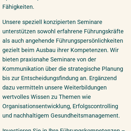
Fähigkeiten.
Unsere speziell konzipierten Seminare
unterstützen sowohl erfahrene Führungskräfte
als auch angehende Führungspersönlichkeiten
gezielt beim Ausbau ihrer Kompetenzen. Wir
bieten praxisnahe Seminare von der
Kommunikation über die strategische Planung
bis zur Entscheidungsfindung an. Ergänzend
dazu vermitteln unsere Weiterbildungen
wertvolles Wissen zu Themen wie
Organisationsentwicklung, Erfolgscontrolling
und nachhaltigem Gesundheitsmanagement.
Investieren Sie in Ihre Führungskompetenzen –