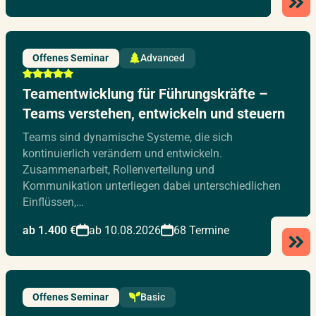
Offenes Seminar
Advanced
Teamentwicklung für Führungskräfte –
Teams verstehen, entwickeln und steuern
Teams sind dynamische Systeme, die sich
kontinuierlich verändern und entwickeln.
Zusammenarbeit, Rollenverteilung und
Kommunikation unterliegen dabei unterschiedlichen
Einflüssen,…
ab 1.400 €
ab 10.08.2026
68 Termine
Offenes Seminar
Basic