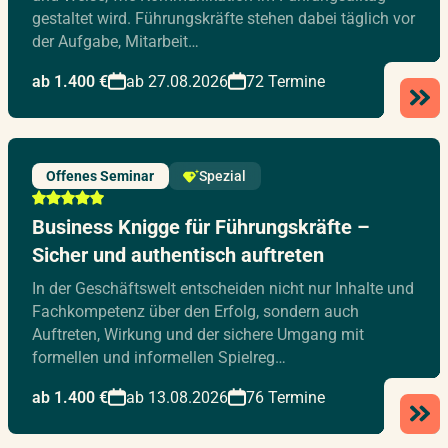
gestaltet wird. Führungskräfte stehen dabei täglich vor
der Aufgabe, Mitarbeit…
ab 1.400 €
ab 27.08.2026
72 Termine
Offenes Seminar
Spezial
Business Knigge für Führungskräfte –
Sicher und authentisch auftreten
In der Geschäftswelt entscheiden nicht nur Inhalte und
Fachkompetenz über den Erfolg, sondern auch
Auftreten, Wirkung und der sichere Umgang mit
formellen und informellen Spielreg…
ab 1.400 €
ab 13.08.2026
76 Termine