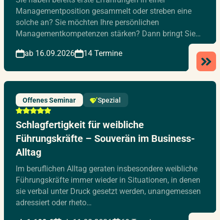
Managementposition gesammelt oder streben eine
solche an? Sie möchten Ihre persönlichen
Managementkompetenzen stärken? Dann bringt Sie…
ab 16.09.2026
14 Termine
Offenes Seminar
Spezial
Schlagfertigkeit für weibliche
Führungskräfte – Souverän im Business-
Alltag
Im beruflichen Alltag geraten insbesondere weibliche
Führungskräfte immer wieder in Situationen, in denen
sie verbal unter Druck gesetzt werden, unangemessen
adressiert oder rheto…