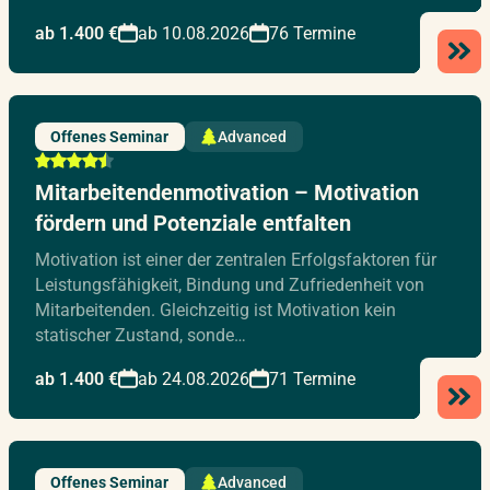
ab 1.400 €
ab 10.08.2026
76 Termine
Offenes Seminar
Advanced
Mitarbeitendenmotivation – Motivation
fördern und Potenziale entfalten
Motivation ist einer der zentralen Erfolgsfaktoren für
Leistungsfähigkeit, Bindung und Zufriedenheit von
Mitarbeitenden. Gleichzeitig ist Motivation kein
statischer Zustand, sonde…
ab 1.400 €
ab 24.08.2026
71 Termine
Offenes Seminar
Advanced