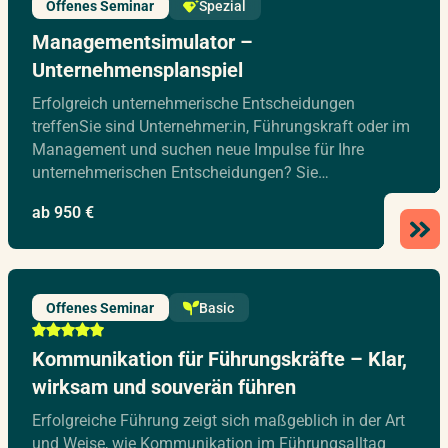
Offenes Seminar
Spezial
Managementsimulator –
Unternehmensplanspiel
Erfolgreich unternehmerische Entscheidungen
treffenSie sind Unternehmer:in, Führungskraft oder im
Management und suchen neue Impulse für Ihre
unternehmerischen Entscheidungen? Sie…
ab 950 €
Offenes Seminar
Basic
Kommunikation für Führungskräfte – Klar,
wirksam und souverän führen
Erfolgreiche Führung zeigt sich maßgeblich in der Art
und Weise, wie Kommunikation im Führungsalltag