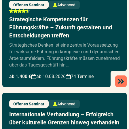
Offenes Seminar
Advanced
Strategische Kompetenzen für
Führungskräfte – Zukunft gestalten und
Entscheidungen treffen
Strategisches Denken ist eine zentrale Voraussetzung
für wirksame Führung in komplexen und dynamischen
Arbeitsumfeldern. Führungskräfte müssen zunehmend
über das Tagesgeschäft hin…
ab 1.400 €
ab 10.08.2026
74 Termine
Offenes Seminar
Advanced
Internationale Verhandlung – Erfolgreich
über kulturelle Grenzen hinweg verhandeln