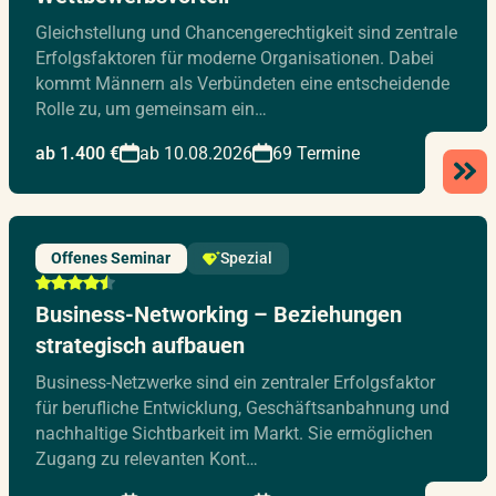
Gleichstellung und Chancengerechtigkeit sind zentrale
Erfolgsfaktoren für moderne Organisationen. Dabei
kommt Männern als Verbündeten eine entscheidende
Rolle zu, um gemeinsam ein…
ab 1.400 €
ab 10.08.2026
69 Termine
Offenes Seminar
Spezial
Business-Networking – Beziehungen
strategisch aufbauen
Business-Netzwerke sind ein zentraler Erfolgsfaktor
für berufliche Entwicklung, Geschäftsanbahnung und
nachhaltige Sichtbarkeit im Markt. Sie ermöglichen
Zugang zu relevanten Kont…