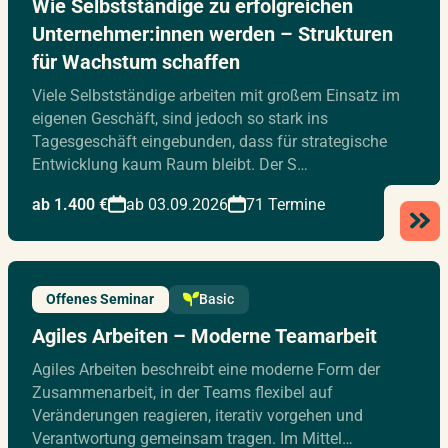
Wie Selbstständige zu erfolgreichen
Unternehmer:innen werden – Strukturen
für Wachstum schaffen
Viele Selbstständige arbeiten mit großem Einsatz im
eigenen Geschäft, sind jedoch so stark ins
Tagesgeschäft eingebunden, dass für strategische
Entwicklung kaum Raum bleibt. Der S…
ab 1.400 €
ab 03.09.2026
71 Termine
Offenes Seminar
Basic
Agiles Arbeiten – Moderne Teamarbeit
Agiles Arbeiten beschreibt eine moderne Form der
Zusammenarbeit, in der Teams flexibel auf
Veränderungen reagieren, iterativ vorgehen und
Verantwortung gemeinsam tragen. Im Mittel…