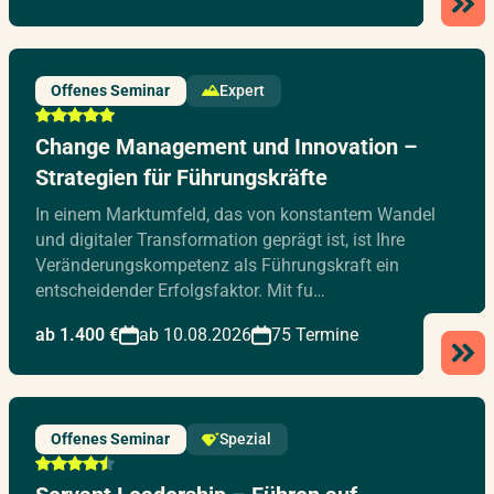
Offenes Seminar
Expert
Change Management und Innovation –
Strategien für Führungskräfte
In einem Marktumfeld, das von konstantem Wandel
und digitaler Transformation geprägt ist, ist Ihre
Veränderungskompetenz als Führungskraft ein
entscheidender Erfolgsfaktor. Mit fu…
ab 1.400 €
ab 10.08.2026
75 Termine
Offenes Seminar
Spezial