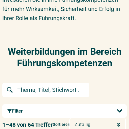
für mehr Wirksamkeit, Sicherheit und Erfolg in
Ihrer Rolle als Führungskraft.
Weiterbildungen im Bereich
Führungskompetenzen
Suchbegriff
Filter
1–48 von 64 Treffer
Zufällig
Sortieren