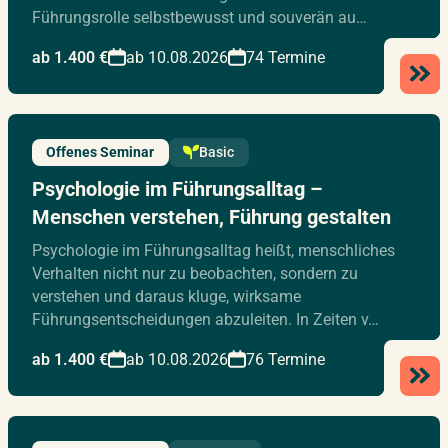
Führungsrolle selbstbewusst und souverän au…
ab 1.400 €
ab 10.08.2026
74 Termine
Offenes Seminar
Basic
Psychologie im Führungsalltag –
Menschen verstehen, Führung gestalten
Psychologie im Führungsalltag heißt, menschliches
Verhalten nicht nur zu beobachten, sondern zu
verstehen und daraus kluge, wirksame
Führungsentscheidungen abzuleiten. In Zeiten v…
ab 1.400 €
ab 10.08.2026
76 Termine