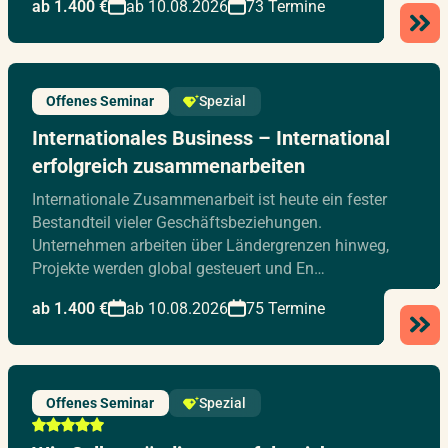
ab 1.400 €
ab 10.08.2026
73 Termine
Offenes Seminar
Spezial
Internationales Business – International
erfolgreich zusammenarbeiten
Internationale Zusammenarbeit ist heute ein fester
Bestandteil vieler Geschäftsbeziehungen.
Unternehmen arbeiten über Ländergrenzen hinweg,
Projekte werden global gesteuert und En…
ab 1.400 €
ab 10.08.2026
75 Termine
Offenes Seminar
Spezial