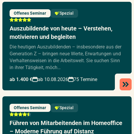
Offenes Seminar
Spezial
Auszubildende von heute – Verstehen,
motivieren und begleiten
Die heutigen Auszubildenden – insbesondere aus der
Generation Z – bringen neue Werte, Erwartungen und
Verhaltensweisen in die Arbeitswelt. Sie suchen Sinn
in ihrer Tätigkeit, möch…
ab 1.400 €
ab 10.08.2026
75 Termine
Offenes Seminar
Spezial
Führen von Mitarbeitenden im Homeoffice
– Moderne Führung auf Distanz