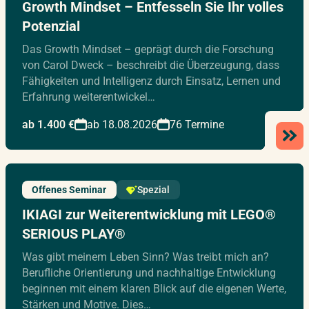
Growth Mindset – Entfesseln Sie Ihr volles
Potenzial
Das Growth Mindset – geprägt durch die Forschung
von Carol Dweck – beschreibt die Überzeugung, dass
Fähigkeiten und Intelligenz durch Einsatz, Lernen und
Erfahrung weiterentwickel…
ab 1.400 €
ab 18.08.2026
76 Termine
Offenes Seminar
Spezial
IKIAGI zur Weiterentwicklung mit LEGO®
SERIOUS PLAY®
Was gibt meinem Leben Sinn? Was treibt mich an?
Berufliche Orientierung und nachhaltige Entwicklung
beginnen mit einem klaren Blick auf die eigenen Werte,
Stärken und Motive. Dies…