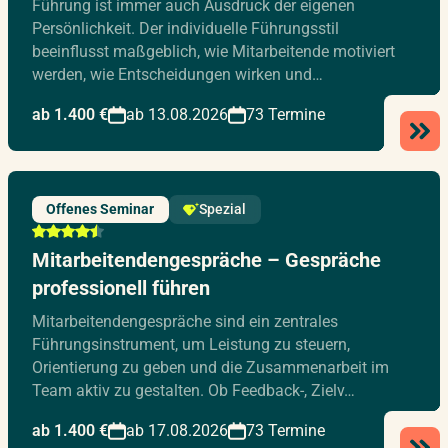
Führung ist immer auch Ausdruck der eigenen
Persönlichkeit. Der individuelle Führungsstil
beeinflusst maßgeblich, wie Mitarbeitende motiviert
werden, wie Entscheidungen wirken und…
ab 1.400 €
ab 13.08.2026
73 Termine
Offenes Seminar
Spezial
Mitarbeitendengespräche – Gespräche
professionell führen
Mitarbeitendengespräche sind ein zentrales
Führungsinstrument, um Leistung zu steuern,
Orientierung zu geben und die Zusammenarbeit im
Team aktiv zu gestalten. Ob Feedback-, Zielv…
ab 1.400 €
ab 17.08.2026
73 Termine