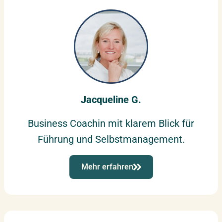
Jacqueline G.
Business Coachin mit klarem Blick für
Führung und Selbstmanagement.
Mehr erfahren