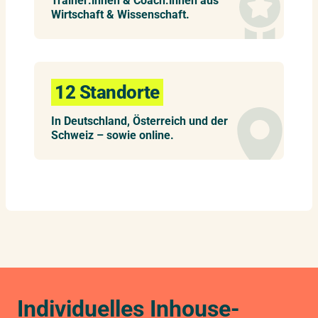
Trainer:innen & Coach:innen aus
Wirtschaft & Wissenschaft.
12 Standorte
In Deutschland, Österreich und der
Schweiz – sowie online.
Individuelles Inhouse-