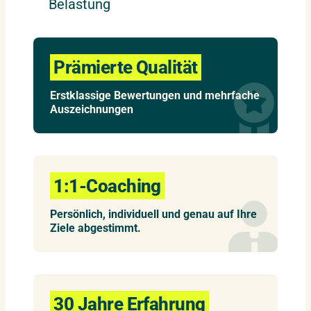
Belastung
Prämierte Qualität
Erstklassige Bewertungen und mehrfache
Auszeichnungen
1:1-Coaching
Persönlich, individuell und genau auf Ihre
Ziele abgestimmt.
30 Jahre Erfahrung