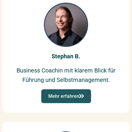
Stephan B.
Business Coachin mit klarem Blick für
Führung und Selbstmanagement.
Mehr erfahren