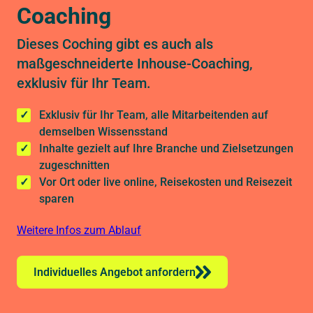
Coaching
Dieses Coching gibt es auch als
maßgeschneiderte Inhouse-Coaching,
exklusiv für Ihr Team.
Exklusiv für Ihr Team, alle Mitarbeitenden auf
demselben Wissensstand
Inhalte gezielt auf Ihre Branche und Zielsetzungen
zugeschnitten
Vor Ort oder live online, Reisekosten und Reisezeit
sparen
Weitere Infos zum Ablauf
Individuelles Angebot anfordern