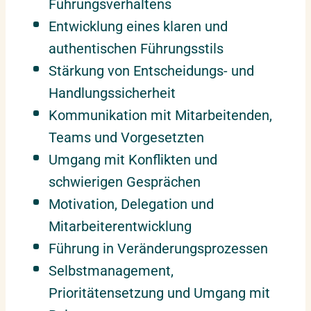
Führungsverhaltens
Entwicklung eines klaren und
authentischen Führungsstils
Stärkung von Entscheidungs- und
Handlungssicherheit
Kommunikation mit Mitarbeitenden,
Teams und Vorgesetzten
Umgang mit Konflikten und
schwierigen Gesprächen
Motivation, Delegation und
Mitarbeiterentwicklung
Führung in Veränderungsprozessen
Selbstmanagement,
Prioritätensetzung und Umgang mit