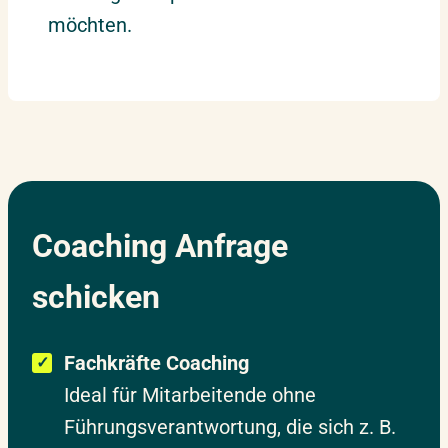
möchten.
Coaching Anfrage
schicken
Fachkräfte Coaching
Ideal für Mitarbeitende ohne
Führungsverantwortung, die sich z. B.