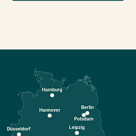
Hamburg
Berlin
Hannover
Potsdam
Leipzig
Düsseldorf