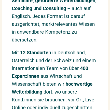
Seminare, geförderte Weiterbildungen,
Coaching und Consulting
– auch auf
Englisch. Jedes Format ist darauf
ausgerichtet, marktrelevantes Wissen
in anwendbare Kompetenz zu
übersetzen.
Mit
12 Standorten
in Deutschland,
Österreich und der Schweiz und einem
internationalen Team von über
400
Expert:innen
aus Wirtschaft und
Wissenschaft bieten wir
hochwertige
Weiterbildung
dort, wo unsere
Kund:innen sie brauchen: vor Ort, Live-
Online oder individuell zugeschnitten.