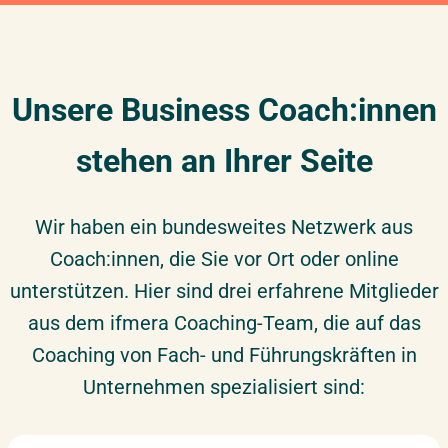
Unsere Business Coach:innen
stehen an Ihrer Seite
Wir haben ein bundesweites Netzwerk aus
Coach:innen, die Sie vor Ort oder online
unterstützen. Hier sind drei erfahrene Mitglieder
aus dem ifmera Coaching-Team, die auf das
Coaching von Fach- und Führungskräften in
Unternehmen spezialisiert sind: