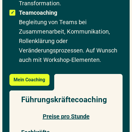
Transformation.
Teamcoaching
Begleitung von Teams bei
Zusammenarbeit, Kommunikation,
Rollenklärung oder
Veränderungsprozessen. Auf Wunsch
auch mit Workshop-Elementen.
Mein Coaching
Führungskräftecoaching
Preise pro Stunde