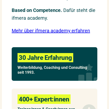
Based on Competence.
Dafür steht die
ifmera academy.
Mehr über ifmera academy erfahren
30 Jahre Erfahrung
Weiterbildung, Coaching und Consulting
seit 1993.
400+ Expert:innen