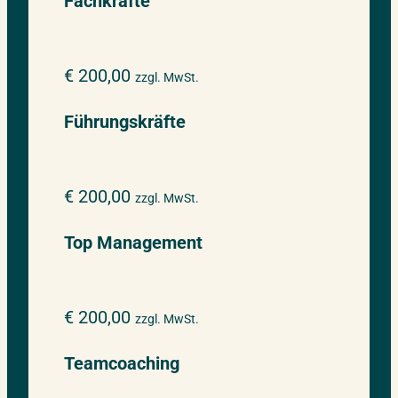
Fachkräfte
€ 200,00
zzgl. MwSt.
Führungskräfte
€ 200,00
zzgl. MwSt.
Top Management
€ 200,00
zzgl. MwSt.
Teamcoaching