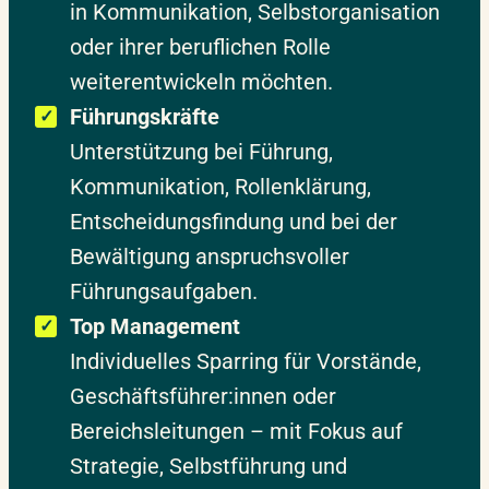
in Kommunikation, Selbstorganisation
oder ihrer beruflichen Rolle
weiterentwickeln möchten.
Führungskräfte
Unterstützung bei Führung,
Kommunikation, Rollenklärung,
Entscheidungsfindung und bei der
Bewältigung anspruchsvoller
Führungsaufgaben.
Top Management
Individuelles Sparring für Vorstände,
Geschäftsführer:innen oder
Bereichsleitungen – mit Fokus auf
Strategie, Selbstführung und