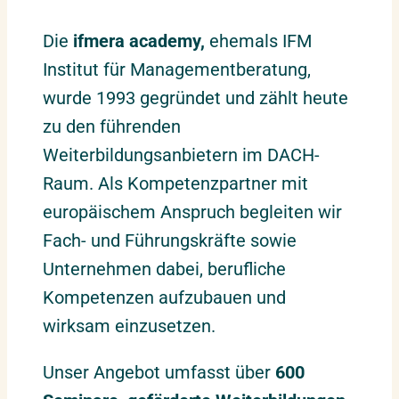
Die
ifmera academy,
ehemals IFM
Institut für Managementberatung,
wurde 1993 gegründet und zählt heute
zu den führenden
Weiterbildungsanbietern im DACH-
Raum. Als Kompetenzpartner mit
europäischem Anspruch begleiten wir
Fach- und Führungskräfte sowie
Unternehmen dabei, berufliche
Kompetenzen aufzubauen und
wirksam einzusetzen.
Unser Angebot umfasst über
600