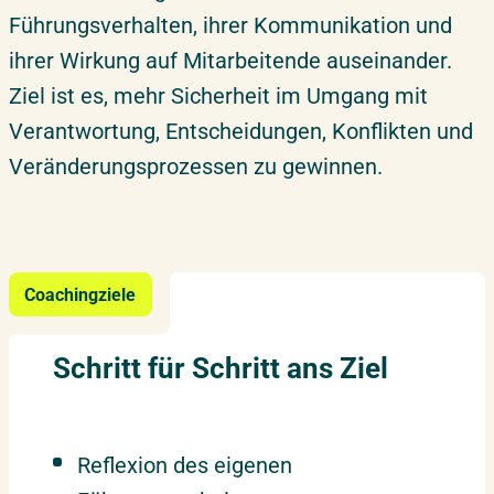
Führungsverhalten, ihrer Kommunikation und
ihrer Wirkung auf Mitarbeitende auseinander.
Ziel ist es, mehr Sicherheit im Umgang mit
Verantwortung, Entscheidungen, Konflikten und
Veränderungsprozessen zu gewinnen.
Coachingziele
Schritt für Schritt ans Ziel
Reflexion des eigenen