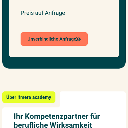
Preis auf Anfrage
Unverbindliche Anfrage
Über ifmera academy
Ihr Kompetenzpartner für
berufliche Wirksamkeit