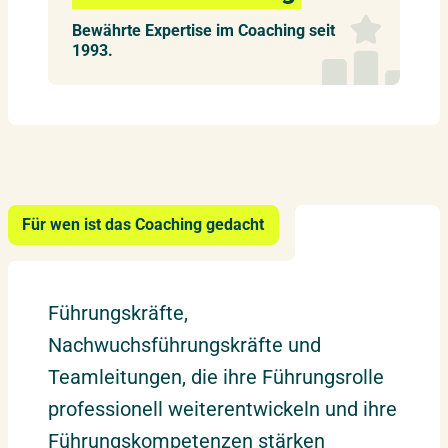
Bewährte Expertise im Coaching seit
1993.
Für wen ist das Coaching gedacht
Führungskräfte,
Nachwuchsführungskräfte und
Teamleitungen, die ihre Führungsrolle
professionell weiterentwickeln und ihre
Führungskompetenzen stärken