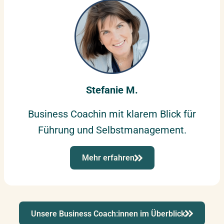
Stefanie M.
Business Coachin mit klarem Blick für
Führung und Selbstmanagement.
Mehr erfahren
Unsere Business Coach:innen im Überblick