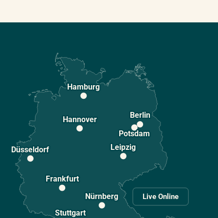
Hamburg
Berlin
Hannover
Potsdam
Leipzig
Düsseldorf
Frankfurt
Nürnberg
Live Online
Stuttgart