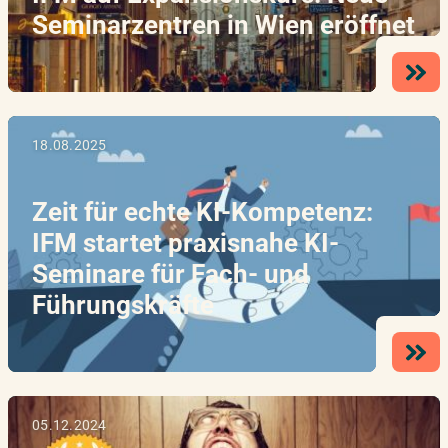
Seminarzentren in Wien eröffnet
18.08.2025
Zeit für echte KI-Kompetenz:
IFM startet praxisnahe KI-
Seminare für Fach- und
Führungskräfte
05.12.2024