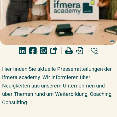
KI
Hier finden Sie aktuelle Pressemitteilungen der
ifmera academy. Wir informieren über
Neuigkeiten aus unserem Unternehmen und
über Themen rund um Weiterbildung, Coaching,
Consulting.