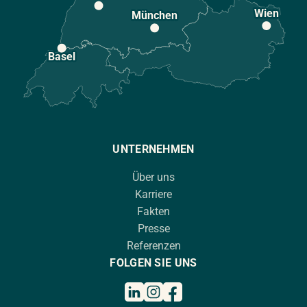
Wien
München
Basel
UNTERNEHMEN
Über uns
Karriere
Fakten
Presse
Referenzen
FOLGEN SIE UNS