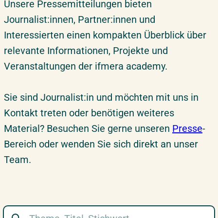
Unsere Pressemitteilungen bieten
Journalist:innen, Partner:innen und
Interessierten einen kompakten Überblick über
relevante Informationen, Projekte und
Veranstaltungen der ifmera academy.
Sie sind Journalist:in und möchten mit uns in
Kontakt treten oder benötigen weiteres
Material? Besuchen Sie gerne unseren
Presse
-
Bereich oder wenden Sie sich direkt an unser
Team.
Suchbegriff