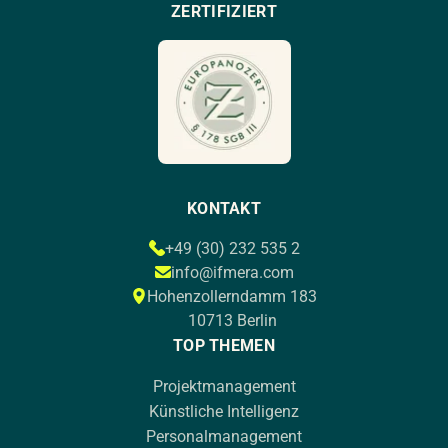
ZERTIFIZIERT
KONTAKT
+49 (30) 232 535 2
info@ifmera.com
Hohenzollerndamm 183
10713 Berlin
TOP THEMEN
Projektmanagement
Künstliche Intelligenz
Personalmanagement