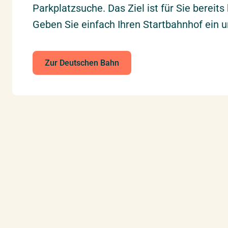
Parkplatzsuche. Das Ziel ist für Sie bereit
Geben Sie einfach Ihren Startbahnhof ein un
Zur Deutschen Bahn