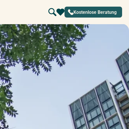
Kostenlose Beratung