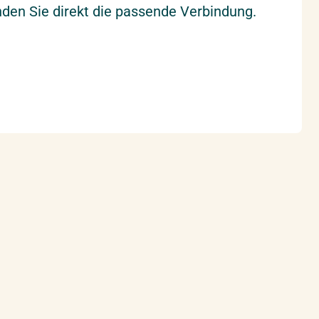
finden Sie direkt die passende Verbindung.