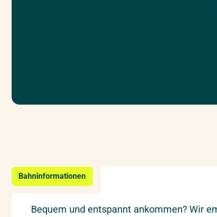
D
Bahninformationen
Bequem und entspannt ankommen? Wir empfe