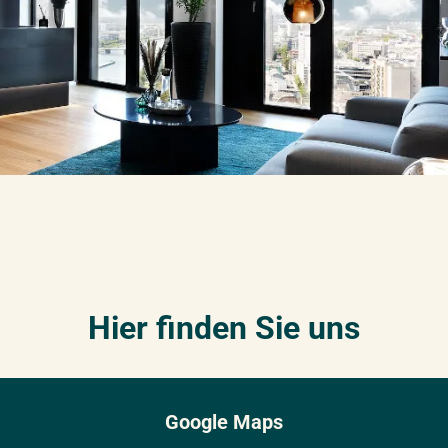
Hier finden Sie uns
Google Maps