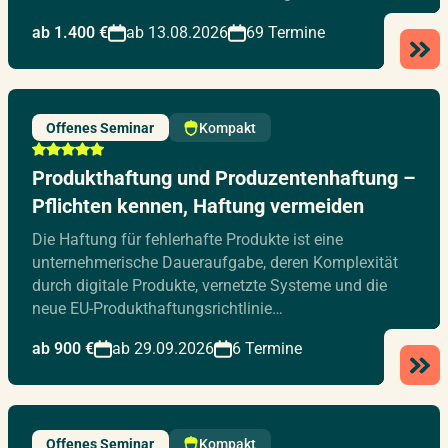
ab 1.400 €
ab 13.08.2026
69 Termine
Offenes Seminar
Kompakt
Produkthaftung und Produzentenhaftung –
Pflichten kennen, Haftung vermeiden
Die Haftung für fehlerhafte Produkte ist eine
unternehmerische Daueraufgabe, deren Komplexität
durch digitale Produkte, vernetzte Systeme und die
neue EU-Produkthaftungsrichtlinie…
ab 900 €
ab 29.09.2026
6 Termine
Offenes Seminar
Kompakt