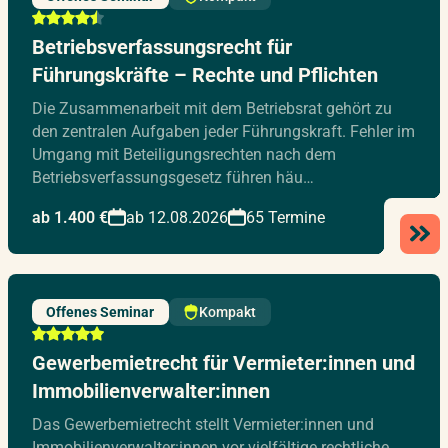
Betriebsverfassungsrecht für
Führungskräfte – Rechte und Pflichten
Die Zusammenarbeit mit dem Betriebsrat gehört zu
den zentralen Aufgaben jeder Führungskraft. Fehler im
Umgang mit Beteiligungsrechten nach dem
Betriebsverfassungsgesetz führen häu…
ab 1.400 €
ab 12.08.2026
65 Termine
Offenes Seminar
Kompakt
Gewerbemietrecht für Vermieter:innen und
Immobilienverwalter:innen
Das Gewerbemietrecht stellt Vermieter:innen und
Immobilienverwalter:innen vor vielfältige rechtliche