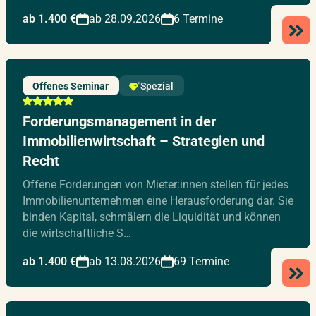
ab 1.400 €
ab 28.09.2026
6 Termine
Offenes Seminar
Spezial
Forderungsmanagement in der
Immobilienwirtschaft – Strategien und
Recht
Offene Forderungen von Mieter:innen stellen für jedes
Immobilienunternehmen eine Herausforderung dar. Sie
binden Kapital, schmälern die Liquidität und können
die wirtschaftliche S…
ab 1.400 €
ab 13.08.2026
69 Termine