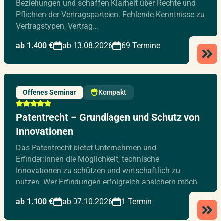
Beziehungen und schaffen Klarheit über Rechte und
Pflichten der Vertragsparteien. Fehlende Kenntnisse zu
Vertragstypen, Vertrag…
ab 1.400 €
ab 13.08.2026
69 Termine
Offenes Seminar
Kompakt
Patentrecht – Grundlagen und Schutz von
Innovationen
Das Patentrecht bietet Unternehmen und
Erfinder:innen die Möglichkeit, technische
Innovationen zu schützen und wirtschaftlich zu
nutzen. Wer Erfindungen erfolgreich absichern möch…
ab 1.100 €
ab 07.10.2026
1 Termin