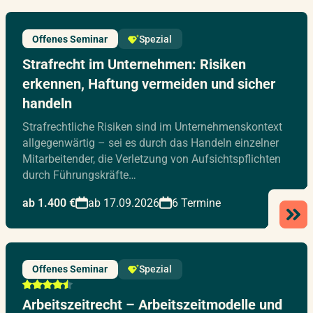
Offenes Seminar
Spezial
Strafrecht im Unternehmen: Risiken
erkennen, Haftung vermeiden und sicher
handeln
Strafrechtliche Risiken sind im Unternehmenskontext
allgegenwärtig – sei es durch das Handeln einzelner
Mitarbeitender, die Verletzung von Aufsichtspflichten
durch Führungskräfte…
ab 1.400 €
ab 17.09.2026
6 Termine
Offenes Seminar
Spezial
Arbeitszeitrecht – Arbeitszeitmodelle und