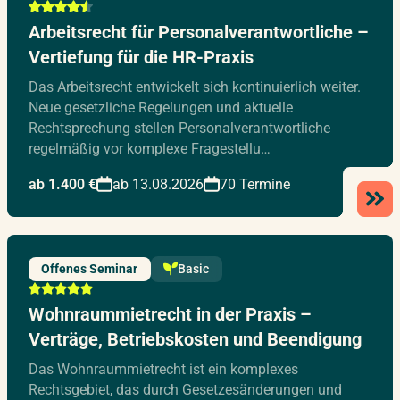
Arbeitsrecht für Personalverantwortliche –
Vertiefung für die HR-Praxis
Das Arbeitsrecht entwickelt sich kontinuierlich weiter.
Neue gesetzliche Regelungen und aktuelle
Rechtsprechung stellen Personalverantwortliche
regelmäßig vor komplexe Fragestellu…
ab 1.400 €
ab 13.08.2026
70 Termine
Offenes Seminar
Basic
Wohnraummietrecht in der Praxis –
Verträge, Betriebskosten und Beendigung
Das Wohnraummietrecht ist ein komplexes
Rechtsgebiet, das durch Gesetzesänderungen und