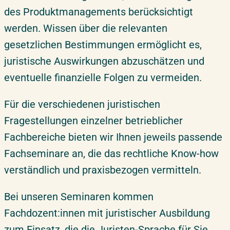
des Produktmanagements berücksichtigt
werden. Wissen über die relevanten
gesetzlichen Bestimmungen ermöglicht es,
juristische Auswirkungen abzuschätzen und
eventuelle finanzielle Folgen zu vermeiden.
Für die verschiedenen juristischen
Fragestellungen einzelner betrieblicher
Fachbereiche bieten wir Ihnen jeweils passende
Fachseminare an, die das rechtliche Know-how
verständlich und praxisbezogen vermitteln.
Bei unseren Seminaren kommen
Fachdozent:innen mit juristischer Ausbildung
zum Einsatz, die die Juristen-Sprache für Sie