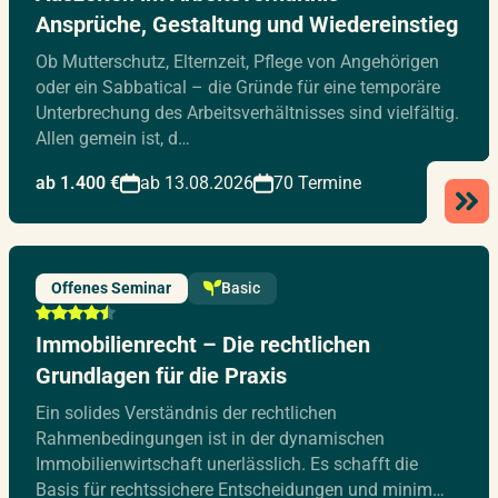
Ansprüche, Gestaltung und Wiedereinstieg
Ob Mutterschutz, Elternzeit, Pflege von Angehörigen
oder ein Sabbatical – die Gründe für eine temporäre
Unterbrechung des Arbeitsverhältnisses sind vielfältig.
Allen gemein ist, d…
ab 1.400 €
ab 13.08.2026
70 Termine
Offenes Seminar
Basic
Immobilienrecht – Die rechtlichen
Grundlagen für die Praxis
Ein solides Verständnis der rechtlichen
Rahmenbedingungen ist in der dynamischen
Immobilienwirtschaft unerlässlich. Es schafft die
Basis für rechtssichere Entscheidungen und minim…