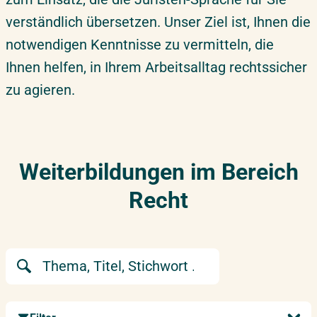
verständlich übersetzen. Unser Ziel ist, Ihnen die
notwendigen Kenntnisse zu vermitteln, die
Ihnen helfen, in Ihrem Arbeitsalltag rechtssicher
zu agieren.
Weiterbildungen im Bereich
Recht
Suchbegriff