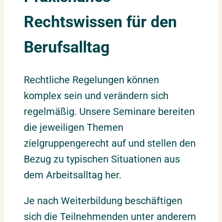
Rechtswissen für den
Berufsalltag
Rechtliche Regelungen können
komplex sein und verändern sich
regelmäßig. Unsere Seminare bereiten
die jeweiligen Themen
zielgruppengerecht auf und stellen den
Bezug zu typischen Situationen aus
dem Arbeitsalltag her.
Je nach Weiterbildung beschäftigen
sich die Teilnehmenden unter anderem