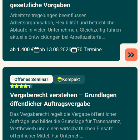
gesetzliche Vorgaben
Arbeitszeitregelungen beeinflussen
Arbeitsorganisation, Flexibilität und betriebliche
Abläufe in vielen Unternehmen. Gleichzeitig führen
aktuelle Entwicklungen bei Arbeitszeiterfa…
ab 1.400 €
ab 13.08.2026
70 Termine
Offenes Seminar
Kompakt
Vergaberecht verstehen – Grundlagen
öffentlicher Auftragsvergabe
Das Vergaberecht regelt die Vergabe öffentlicher
Aufträge und bildet die Grundlage für Transparenz,
Wettbewerb und einen wirtschaftlichen Einsatz
öffentlicher Mittel. Für Unterneh…