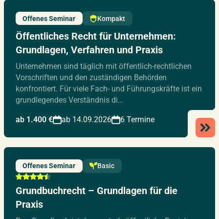
Offenes Seminar
Kompakt
Öffentliches Recht für Unternehmen:
Grundlagen, Verfahren und Praxis
Unternehmen sind täglich mit öffentlich-rechtlichen
Vorschriften und den zuständigen Behörden
konfrontiert. Für viele Fach- und Führungskräfte ist ein
grundlegendes Verständnis di…
ab 1.400 €
ab 14.09.2026
6 Termine
Offenes Seminar
Basic
Grundbuchrecht – Grundlagen für die
Praxis