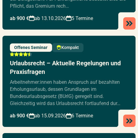
Pflicht, das Gremium rech…
ab 900 €
ab 13.10.2026
5 Termine
Offenes Seminar
Kompakt
Urlaubsrecht – Aktuelle Regelungen und
Praxisfragen
Arbeitnehmer:innen haben Anspruch auf bezahlten
Erholungsurlaub, dessen Grundlagen im
Bundesurlaubsgesetz (BUrlG) geregelt sind.
Gleichzeitig wird das Urlaubsrecht fortlaufend dur…
ab 900 €
ab 15.09.2026
6 Termine