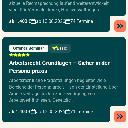
aktuelle Rechtsprechung laufend weiterentwickelt
wird. Für Vermieter:innen, Hausverwaltungen…
ab 1.400 €
ab 13.08.2026
74 Termine
Offenes Seminar
Basic
Arbeitsrecht Grundlagen – Sicher in der
Personalpraxis
Arbeitsrechtliche Fragestellungen begleiten viele
Bereiche der Personalarbeit – von der Einstellung über
Arbeitsverträge bis hin zur Beendigung von
Arbeitsverhältnissen. Gesetzlic…
ab 1.400 €
ab 13.08.2026
71 Termine