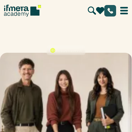
Recht
Wissenswelt