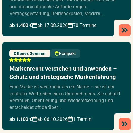
und organisatorische Anforderungen.
Vertragsgestaltung, Betriebskosten, Modern…
ab 1.400 €
ab 17.08.2026
70 Termine
Offenes Seminar
Kompakt
Markenrecht verstehen und anwenden –
Schutz und strategische Markenführung
Eine Marke ist weit mehr als ein Name – sie ist ein
zentraler Werttreiber eines Unternehmens. Sie schafft
Vertrauen, Orientierung und Wiedererkennung und
entscheidet oft darüber,…
ab 1.100 €
ab 06.10.2026
1 Termin