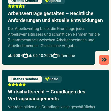
Offenes Seminar
Spezial
Arbeitsverträge gestalten – Rechtliche
Anforderungen und aktuelle Entwicklungen
Der Arbeitsvertrag bildet die Grundlage jedes
Arbeitsverhältnisses und schafft den Rahmen für die
Zusammenarbeit zwischen Arbeitgeber:innen und
Arbeitnehmenden. Gesetzliche Vorgab…
ab 900 €
ab 06.10.2026
5 Termine
Offenes Seminar
Basic
Wirtschaftsrecht – Grundlagen des
Vertragsmanagements
Verträge bilden die Grundlage vieler geschäftlicher