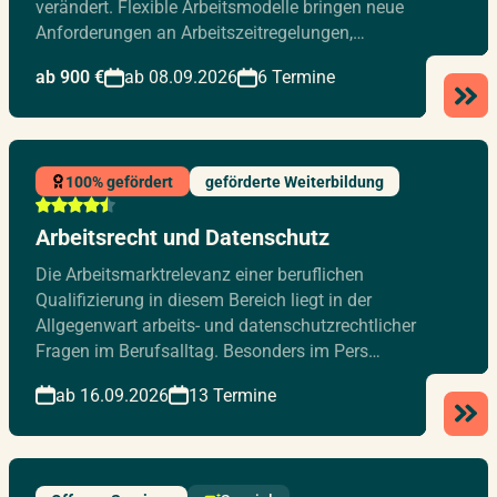
verändert. Flexible Arbeitsmodelle bringen neue
Anforderungen an Arbeitszeitregelungen,…
ab 900 €
ab 08.09.2026
6 Termine
100% gefördert
geförderte Weiterbildung
Arbeitsrecht und Datenschutz
Die Arbeitsmarktrelevanz einer beruflichen
Qualifizierung in diesem Bereich liegt in der
Allgegenwart arbeits- und datenschutzrechtlicher
Fragen im Berufsalltag. Besonders im Pers…
ab 16.09.2026
13 Termine