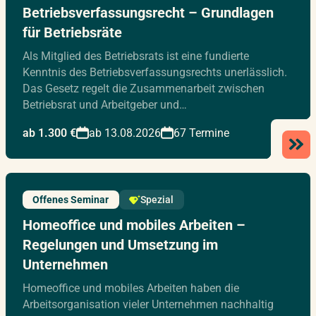
Betriebsverfassungsrecht – Grundlagen
für Betriebsräte
Als Mitglied des Betriebsrats ist eine fundierte
Kenntnis des Betriebsverfassungsrechts unerlässlich.
Das Gesetz regelt die Zusammenarbeit zwischen
Betriebsrat und Arbeitgeber und…
ab 1.300 €
ab 13.08.2026
67 Termine
Offenes Seminar
Spezial
Homeoffice und mobiles Arbeiten –
Regelungen und Umsetzung im
Unternehmen
Homeoffice und mobiles Arbeiten haben die
Arbeitsorganisation vieler Unternehmen nachhaltig