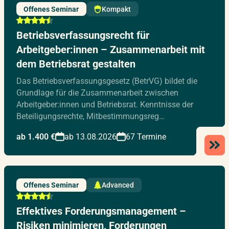
Offenes Seminar
Kompakt
Betriebsverfassungsrecht für
Arbeitgeber:innen – Zusammenarbeit mit
dem Betriebsrat gestalten
Das Betriebsverfassungsgesetz (BetrVG) bildet die
Grundlage für die Zusammenarbeit zwischen
Arbeitgeber:innen und Betriebsrat. Kenntnisse der
Beteiligungsrechte, Mitbestimmungsreg…
ab 1.400 €
ab 13.08.2026
67 Termine
Offenes Seminar
Advanced
Effektives Forderungsmanagement –
Risiken minimieren, Forderungen