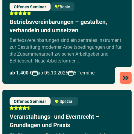
Offenes Seminar
Basic
Betriebsvereinbarungen – gestalten,
verhandeln und umsetzen
Betriebsvereinbarungen sind ein zentrales Instrument
zur Gestaltung moderner Arbeitsbedingungen und für
die Zusammenarbeit zwischen Arbeitgeber und
Betriebsrat. Neue Arbeitsformen…
ab 1.400 €
ab 05.10.2026
5 Termine
Offenes Seminar
Spezial
Veranstaltungs- und Eventrecht –
Grundlagen und Praxis