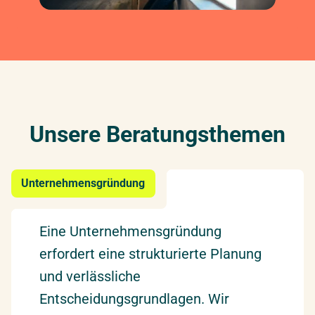
Unsere Beratungsthemen
Unternehmensgründung
Eine Unternehmensgründung
erfordert eine strukturierte Planung
und verlässliche
Entscheidungsgrundlagen. Wir