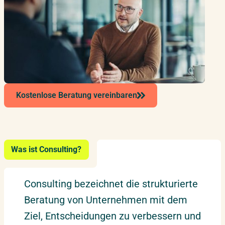
Kostenlose Beratung vereinbaren
Was ist Consulting?
Consulting bezeichnet die strukturierte
Beratung von Unternehmen mit dem
Ziel, Entscheidungen zu verbessern und