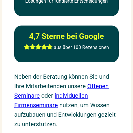
Lösungen für fundierte Entscheidungen
4,7 Sterne bei Google
​ aus über 100 Rezensionen
Neben der Beratung können Sie und
Ihre Mitarbeitenden unsere
Offenen
Seminare
oder
individuellen
Firmenseminare
nutzen, um Wissen
aufzubauen und Entwicklungen gezielt
zu unterstützen.