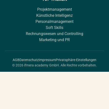
Projektmanagement
Künstliche Intelligenz
Personalmanagement
Soft Skills
Rechnungswesen und Controlling
Marketing und PR
AGB
Datenschutz
Impressum
Privatsphäre-Einstellungen
© 2026 ifmera academy GmbH. Alle Rechte vorbehalten.