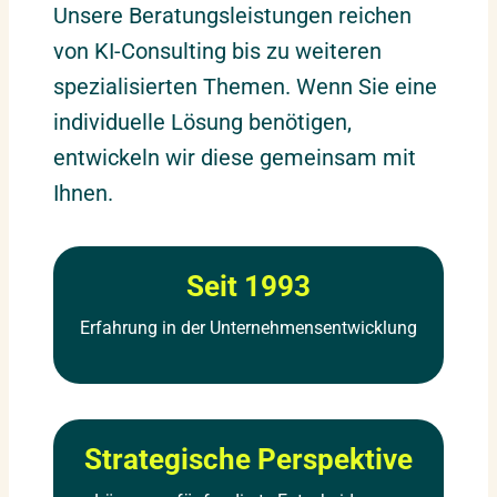
Unsere Beratungsleistungen reichen
von KI-Consulting bis zu weiteren
spezialisierten Themen. Wenn Sie eine
individuelle Lösung benötigen,
entwickeln wir diese gemeinsam mit
Ihnen.
Seit 1993
Erfahrung in der Unternehmensentwicklung
Strategische Perspektive