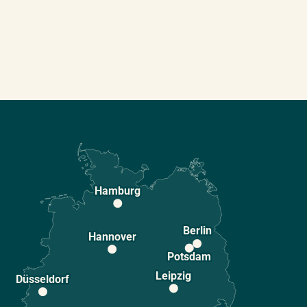
Hamburg
Berlin
Hannover
Potsdam
Leipzig
Düsseldorf