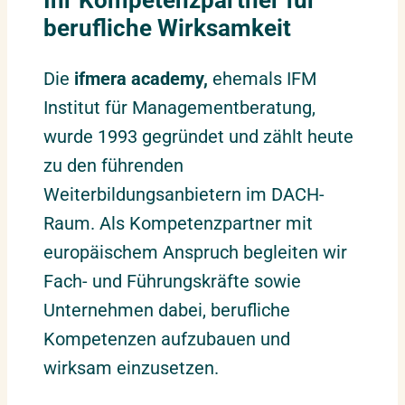
berufliche Wirksamkeit
Die
ifmera academy,
ehemals IFM
Institut für Managementberatung,
wurde 1993 gegründet und zählt heute
zu den führenden
Weiterbildungsanbietern im DACH-
Raum. Als Kompetenzpartner mit
europäischem Anspruch begleiten wir
Fach- und Führungskräfte sowie
Unternehmen dabei, berufliche
Kompetenzen aufzubauen und
wirksam einzusetzen.