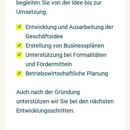
begleiten Sie von der Idee bis zur
Umsetzung.
Entwicklung und Ausarbeitung der
Geschäftsidee
Erstellung von Businessplänen
Unterstützung bei Formalitäten
und Fördermitteln
Betriebswirtschaftliche Planung
Auch nach der Gründung
unterstützen wir Sie bei den nächsten
Entwicklungsschritten.