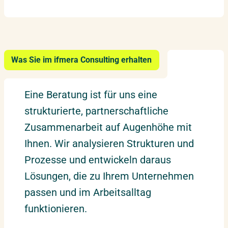
Was Sie im ifmera Consulting erhalten
Eine Beratung ist für uns eine
strukturierte, partnerschaftliche
Zusammenarbeit auf Augenhöhe mit
Ihnen. Wir analysieren Strukturen und
Prozesse und entwickeln daraus
Lösungen, die zu Ihrem Unternehmen
passen und im Arbeitsalltag
funktionieren.