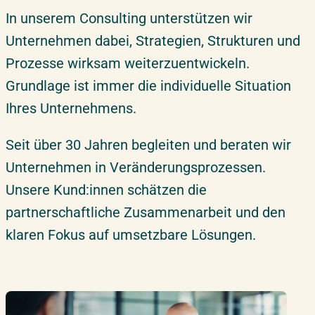
Beratungstermin vereinbaren
In unserem Consulting unterstützen wir
Unternehmen dabei, Strategien, Strukturen und
Prozesse wirksam weiterzuentwickeln.
Grundlage ist immer die individuelle Situation
Ihres Unternehmens.
Seit über 30 Jahren begleiten und beraten wir
Unternehmen in Veränderungsprozessen.
Unsere Kund:innen schätzen die
partnerschaftliche Zusammenarbeit und den
klaren Fokus auf umsetzbare Lösungen.