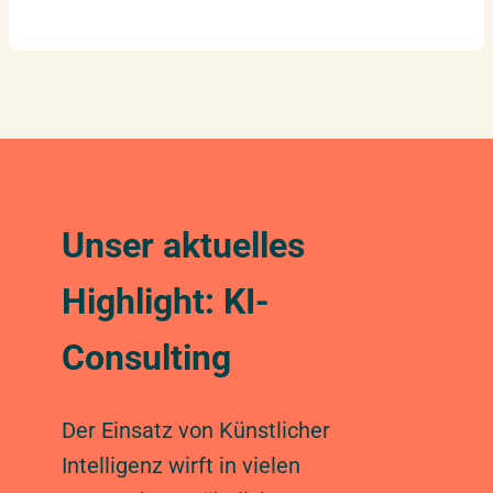
Unser aktuelles
Highlight: KI-
Consulting
Der Einsatz von Künstlicher
Intelligenz wirft in vielen