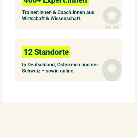
400+ Expert:innen
Trainer:innen & Coach:innen aus
Wirtschaft & Wissenschaft.
12 Standorte
In Deutschland, Österreich und der
Schweiz – sowie online.