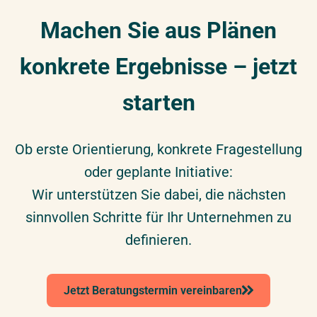
Machen Sie aus Plänen
konkrete Ergebnisse – jetzt
starten
Ob erste Orientierung, konkrete Fragestellung
oder geplante Initiative:
Wir unterstützen Sie dabei, die nächsten
sinnvollen Schritte für Ihr Unternehmen zu
definieren.
Jetzt Beratungstermin vereinbaren