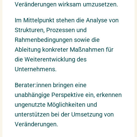
Veränderungen wirksam umzusetzen.
Im Mittelpunkt stehen die Analyse von
Strukturen, Prozessen und
Rahmenbedingungen sowie die
Ableitung konkreter Maßnahmen für
die Weiterentwicklung des
Unternehmens.
Berater:innen bringen eine
unabhängige Perspektive ein, erkennen
ungenutzte Möglichkeiten und
unterstützen bei der Umsetzung von
Veränderungen.