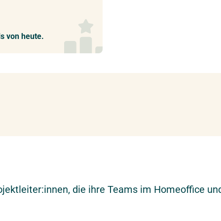
ls von heute.
jektleiter:innen, die ihre Teams im Homeoffice und