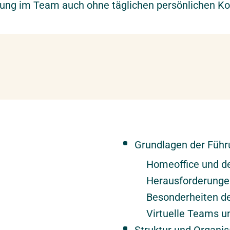
dung im Team auch ohne täglichen persönlichen Ko
Grundlagen der Führ
Homeoffice und de
Herausforderunge
Besonderheiten de
Virtuelle Teams u