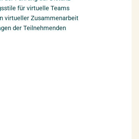
stile für virtuelle Teams
n virtueller Zusammenarbeit
agen der Teilnehmenden