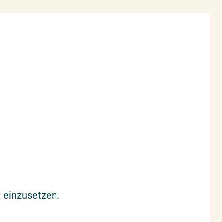
t einzusetzen.