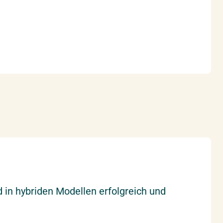
 in hybriden Modellen erfolgreich und