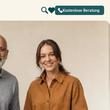
Kostenlose Beratung