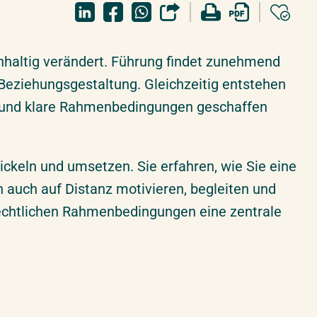
haltig verändert. Führung findet zunehmend
Beziehungsgestaltung. Gleichzeitig entstehen
et und klare Rahmenbedingungen geschaffen
wickeln und umsetzen.
Sie erfahren, wie Sie eine
n auch auf Distanz motivieren, begleiten und
echtlichen Rahmenbedingungen eine zentrale