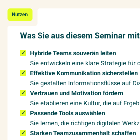
Nutzen
Was Sie aus diesem Seminar m
Hybride Teams souverän leiten
Sie entwickeln eine klare Strategie fü
Effektive Kommunikation sicherstellen
Sie gestalten Informationsflüsse auf Dis
Vertrauen und Motivation fördern
Sie etablieren eine Kultur, die auf Erge
Passende Tools auswählen
Sie lernen, die richtigen digitalen Wer
Starken Teamzusammenhalt schaffen