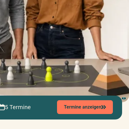
KI
5 Termine
Termine anzeigen