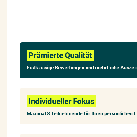
Prämierte Qualität
Erstklassige Bewertungen und mehrfache Ausze
Individueller Fokus
Maximal 8 Teilnehmende für Ihren persönlichen L