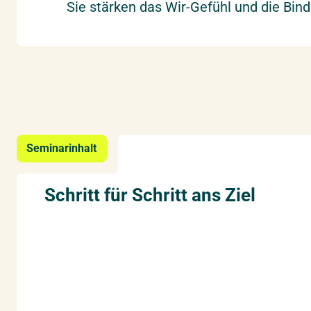
Sie stärken das Wir-Gefühl und die Bin
Seminarinhalt
Schritt für Schritt ans Ziel