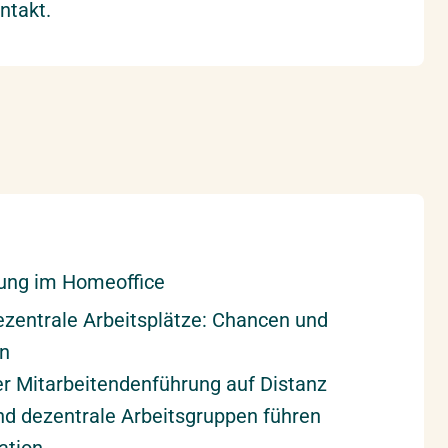
ntakt.
ung im Homeoffice
zentrale Arbeitsplätze: Chancen und
n
r Mitarbeitendenführung auf Distanz
nd dezentrale Arbeitsgruppen führen