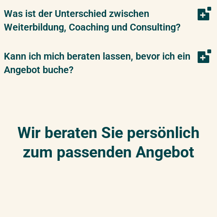
Was ist der Unterschied zwischen
Weiterbildung, Coaching und Consulting?
Kann ich mich beraten lassen, bevor ich ein
Angebot buche?
Wir beraten Sie persönlich
zum passenden Angebot