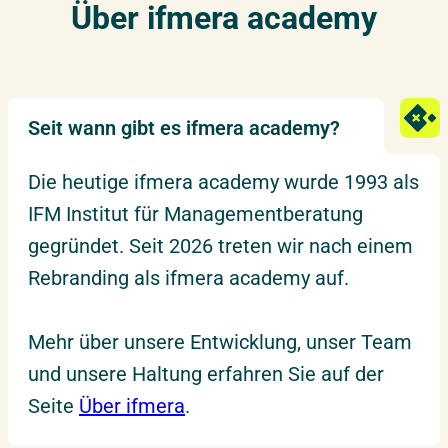
Über ifmera academy
Seit wann gibt es ifmera academy?
Die heutige ifmera academy wurde 1993 als
IFM Institut für Managementberatung
gegründet. Seit 2026 treten wir nach einem
Rebranding als ifmera academy auf.
Mehr über unsere Entwicklung, unser Team
und unsere Haltung erfahren Sie auf der
Seite
Über ifmera
.