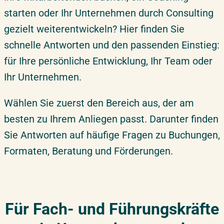
starten oder Ihr Unternehmen durch Consulting
Consulting
gezielt weiterentwickeln? Hier finden Sie
schnelle Antworten und den passenden Einstieg:
für Ihre persönliche Entwicklung, Ihr Team oder
Ihr Unternehmen.
Wählen Sie zuerst den Bereich aus, der am
besten zu Ihrem Anliegen passt. Darunter finden
Sie Antworten auf häufige Fragen zu Buchungen,
Formaten, Beratung und Förderungen.
Für Fach- und Führungskräfte