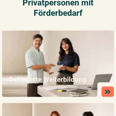
Privatpersonen mit
Förderbedarf
Geförderte Weiterbildung