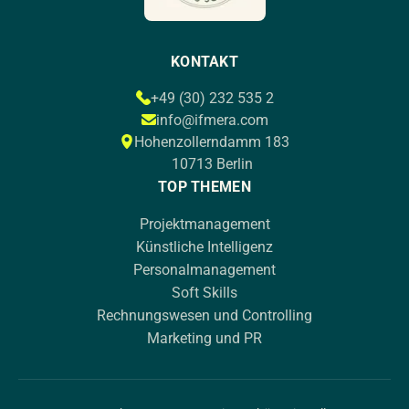
KONTAKT
+49 (30) 232 535 2
info@ifmera.com
Hohenzollerndamm 183
10713 Berlin
TOP THEMEN
Projektmanagement
Künstliche Intelligenz
Personalmanagement
Soft Skills
Rechnungswesen und Controlling
Marketing und PR