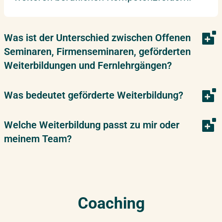
Was ist der Unterschied zwischen Offenen
Seminaren, Firmenseminaren, geförderten
Weiterbildungen und Fernlehrgängen?
Was bedeutet geförderte Weiterbildung?
Welche Weiterbildung passt zu mir oder
meinem Team?
Coaching