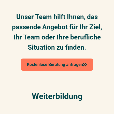
Unser Team hilft Ihnen, das
passende Angebot für Ihr Ziel,
Ihr Team oder Ihre berufliche
Situation zu finden.
Kostenlose Beratung anfragen
Weiterbildung