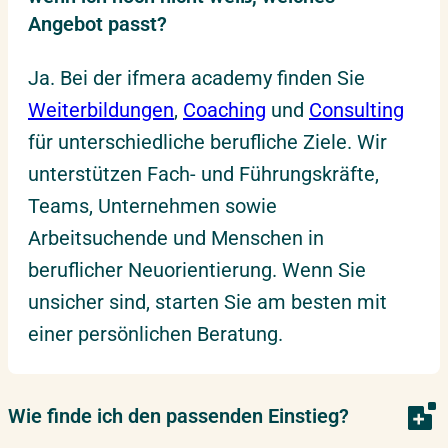
Angebot passt?
Ja. Bei der ifmera academy finden Sie
Weiterbildungen
,
Coaching
und
Consulting
für unterschiedliche berufliche Ziele. Wir
unterstützen Fach- und Führungskräfte,
Teams, Unternehmen sowie
Arbeitsuchende und Menschen in
beruflicher Neuorientierung. Wenn Sie
unsicher sind, starten Sie am besten mit
einer persönlichen Beratung.
Wie finde ich den passenden Einstieg?