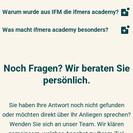
Warum wurde aus IFM die ifmera academy?
Was macht ifmera academy besonders?
Noch Fragen? Wir beraten Sie
persönlich.
Sie haben Ihre Antwort noch nicht gefunden
oder möchten direkt über Ihr Anliegen sprechen?
Wenden Sie sich an unser Team. Wir klären