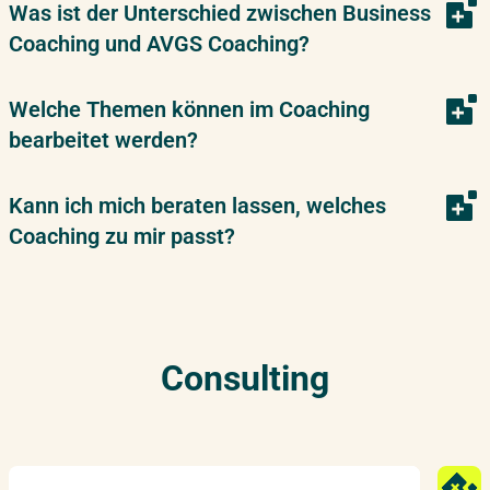
Was ist der Unterschied zwischen Business
Coaching und AVGS Coaching?
Welche Themen können im Coaching
bearbeitet werden?
Kann ich mich beraten lassen, welches
Coaching zu mir passt?
Consulting