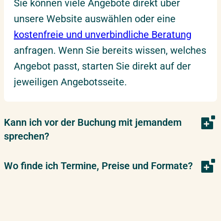
Sie können viele Angebote direkt über
unsere Website auswählen oder eine
kostenfreie und unverbindliche Beratung
anfragen. Wenn Sie bereits wissen, welches
Angebot passt, starten Sie direkt auf der
jeweiligen Angebotsseite.
Kann ich vor der Buchung mit jemandem
sprechen?
Wo finde ich Termine, Preise und Formate?