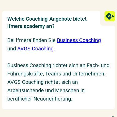
Welche Coaching-Angebote bietet
ifmera academy an?
Bei ifmera finden Sie
Business Coaching
und
AVGS Coaching
.
Business Coaching richtet sich an Fach- und
Führungskräfte, Teams und Unternehmen.
AVGS Coaching richtet sich an
Arbeitsuchende und Menschen in
beruflicher Neuorientierung.