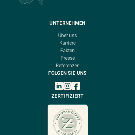
UNTERNEHMEN
Über uns
Karriere
Fakten
Presse
Referenzen
FOLGEN SIE UNS
ZERTIFIZIERT