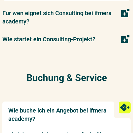
Für wen eignet sich Consulting bei ifmera
academy?
Wie startet ein Consulting-Projekt?
Buchung & Service
Wie buche ich ein Angebot bei ifmera
academy?