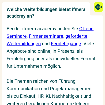
Welche Weiterbildungen bietet ifmera
academy an?
Bei der ifmera academy finden Sie
Offene
Seminare
,
Firmenseminare
,
geförderte
Weiterbildungen
und
Fernlehrgänge
. Viele
Angebote sind online, in Präsenz, als
Fernlehrgang oder als individuelles Format
für Unternehmen möglich.
Die Themen reichen von Führung,
Kommunikation und Projektmanagement
bis zu Einkauf, HR, KI, Nachhaltigkeit und
weiteren beruflichen Kompetenzfeldern.