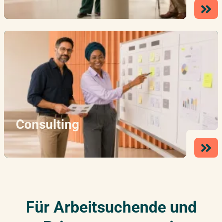
Consulting
Für Arbeitsuchende und