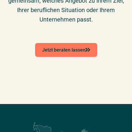
gemeinsam, welches Angebot zu Ihrem Ziel,
Ihrer beruflichen Situation oder Ihrem
Unternehmen passt.
Jetzt beraten lassen