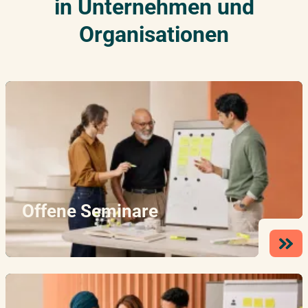
in Unternehmen und
Organisationen
Offene Seminare