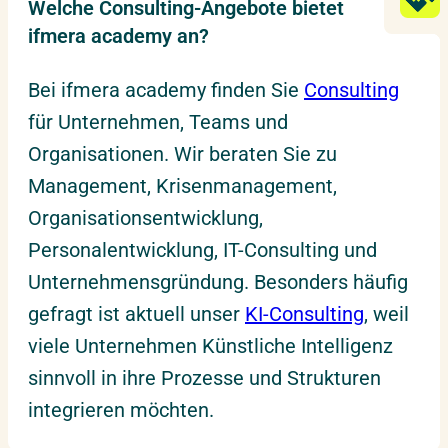
Welche Consulting-Angebote bietet
ifmera academy an?
Bei ifmera academy finden Sie
Consulting
für Unternehmen, Teams und
Organisationen. Wir beraten Sie zu
Management, Krisenmanagement,
Organisationsentwicklung,
Personalentwicklung, IT-Consulting und
Unternehmensgründung. Besonders häufig
gefragt ist aktuell unser
KI-Consulting
, weil
viele Unternehmen Künstliche Intelligenz
sinnvoll in ihre Prozesse und Strukturen
integrieren möchten.