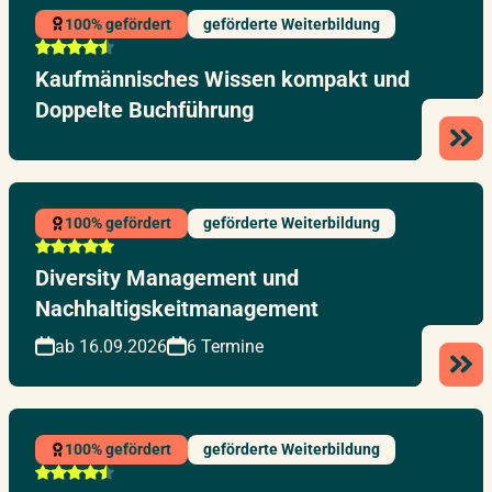
100% gefördert
geförderte Weiterbildung
Kaufmännisches Wissen kompakt und
Doppelte Buchführung
100% gefördert
geförderte Weiterbildung
Diversity Management und
Nachhaltigskeitmanagement
ab 16.09.2026
6 Termine
100% gefördert
geförderte Weiterbildung