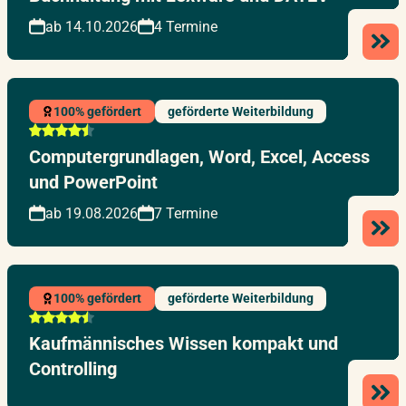
ab 14.10.2026
4 Termine
100% gefördert
geförderte Weiterbildung
Computergrundlagen, Word, Excel, Access
und PowerPoint
ab 19.08.2026
7 Termine
100% gefördert
geförderte Weiterbildung
Kaufmännisches Wissen kompakt und
Controlling