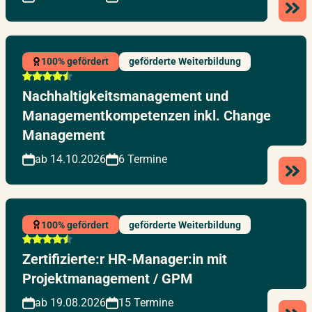
100% gefördert
geförderte Weiterbildung
Nachhaltigkeitsmanagement und
Managementkompetenzen inkl. Change
Management
ab 14.10.2026
6 Termine
100% gefördert
geförderte Weiterbildung
Zertifizierte:r HR-Manager:in mit
Projektmanagement / GPM
ab 19.08.2026
15 Termine