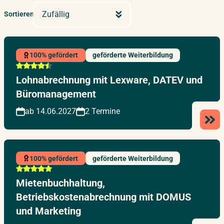
Zufällig
Sortieren
100% gefördert
geförderte Weiterbildung
Lohnabrechnung mit Lexware, DATEV und
Büromanagement
ab 14.06.2027
2 Termine
100% gefördert
geförderte Weiterbildung
Mietenbuchhaltung,
Betriebskostenabrechnung mit DOMUS
und Marketing