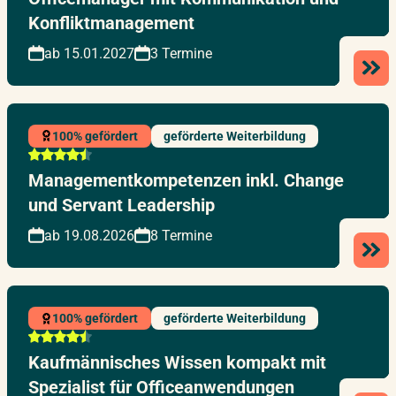
Konfliktmanagement
ab 15.01.2027
3 Termine
100% gefördert
geförderte Weiterbildung
Managementkompetenzen inkl. Change
und Servant Leadership
ab 19.08.2026
8 Termine
100% gefördert
geförderte Weiterbildung
Kaufmännisches Wissen kompakt mit
Spezialist für Officeanwendungen