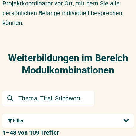
Projektkoordinator vor Ort, mit dem Sie alle
persönlichen Belange individuell besprechen
können.
Weiterbildungen im Bereich
Modulkombinationen
Suchbegriff
Filter
1–48 von 109 Treffer