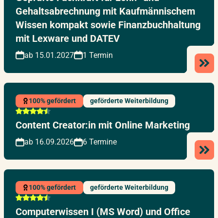
Gehaltsabrechnung mit Kaufmännischem
Wissen kompakt sowie Finanzbuchhaltung
mit Lexware und DATEV
ab 15.01.2027
1 Termin
100% gefördert
geförderte Weiterbildung
Content Creator:in mit Online Marketing
ab 16.09.2026
6 Termine
100% gefördert
geförderte Weiterbildung
Computerwissen I (MS Word) und Office