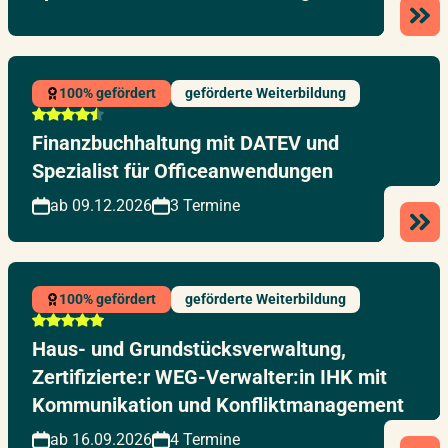
100% gefördert
geförderte Weiterbildung
Finanzbuchhaltung mit DATEV und
Spezialist für Officeanwendungen
ab 09.12.2026
3 Termine
100% gefördert
geförderte Weiterbildung
Haus- und Grundstücksverwaltung,
Zertifizierte:r WEG-Verwalter:in IHK mit
Kommunikation und Konfliktmanagement
ab 16.09.2026
4 Termine