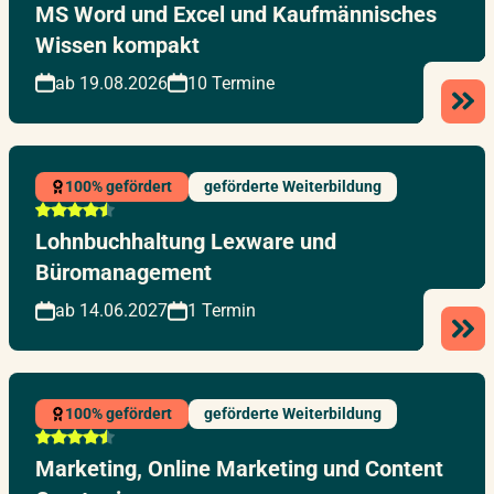
MS Word und Excel und Kaufmännisches
Wissen kompakt
ab 19.08.2026
10 Termine
100% gefördert
geförderte Weiterbildung
Lohnbuchhaltung Lexware und
Büromanagement
ab 14.06.2027
1 Termin
100% gefördert
geförderte Weiterbildung
Marketing, Online Marketing und Content