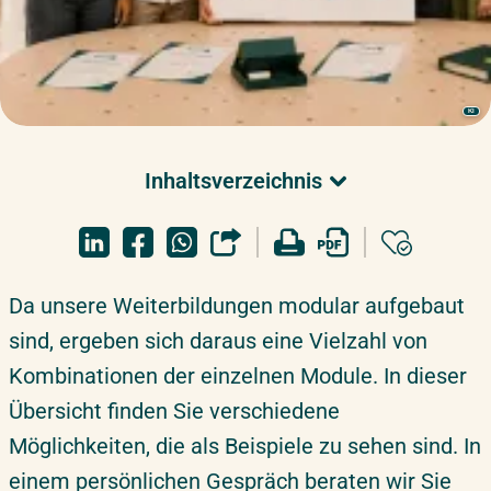
KI
Inhaltsverzeichnis
Überblick
Modulkombinationen Weiterbildungen
Da unsere Weiterbildungen modular aufgebaut
Überblick
sind, ergeben sich daraus eine Vielzahl von
Kombinationen der einzelnen Module. In dieser
Übersicht finden Sie verschiedene
Möglichkeiten, die als Beispiele zu sehen sind. In
einem persönlichen Gespräch beraten wir Sie