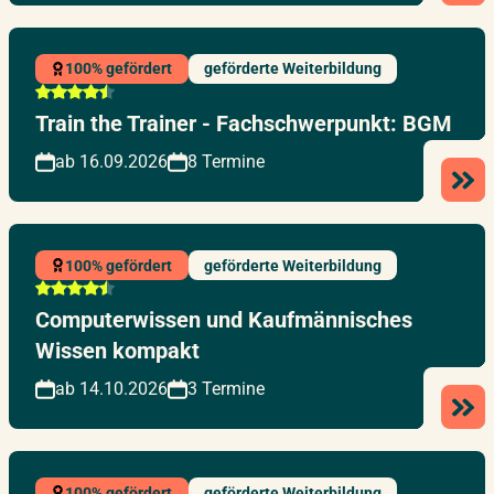
100% gefördert
geförderte Weiterbildung
Train the Trainer - Fachschwerpunkt: BGM
ab 16.09.2026
8 Termine
100% gefördert
geförderte Weiterbildung
Computerwissen und Kaufmännisches
Wissen kompakt
ab 14.10.2026
3 Termine
100% gefördert
geförderte Weiterbildung