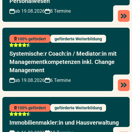
Personalwesen
ab 19.08.2026
8 Termine
100% gefördert
geförderte Weiterbildung
Systemische:r Coach:in / Mediator:in mit
Managementkompetenzen inkl. Change
Management
ab 19.08.2026
6 Termine
100% gefördert
geförderte Weiterbildung
Immobilienmakler:in und Hausverwaltung