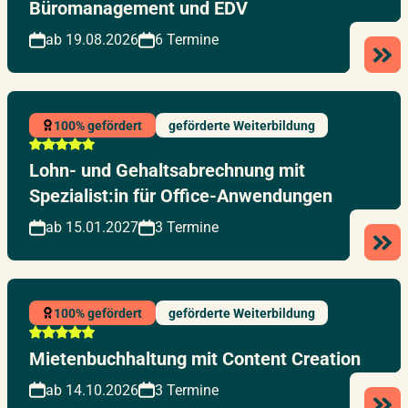
Büromanagement und EDV
ab 19.08.2026
6 Termine
100% gefördert
geförderte Weiterbildung
Lohn- und Gehaltsabrechnung mit
Spezialist:in für Office-Anwendungen
ab 15.01.2027
3 Termine
100% gefördert
geförderte Weiterbildung
Mietenbuchhaltung mit Content Creation
ab 14.10.2026
3 Termine