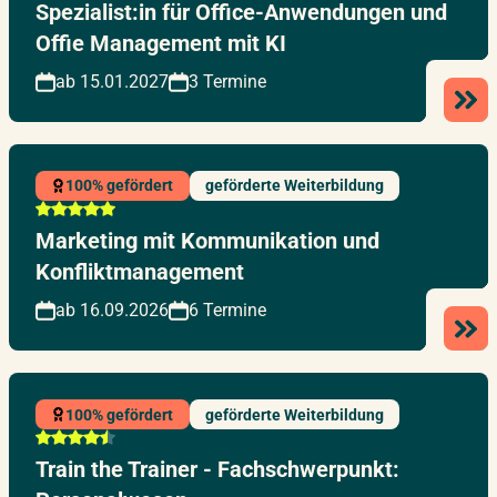
Spezialist:in für Office-Anwendungen und
Offie Management mit KI
ab 15.01.2027
3 Termine
100% gefördert
geförderte Weiterbildung
Marketing mit Kommunikation und
Konfliktmanagement
ab 16.09.2026
6 Termine
100% gefördert
geförderte Weiterbildung
Train the Trainer - Fachschwerpunkt: