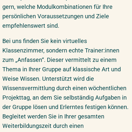
gern, welche Modulkombinationen für Ihre
persönlichen Voraussetzungen und Ziele
empfehlenswert sind.
Bei uns finden Sie kein virtuelles
Klassenzimmer, sondern echte Trainer:innen
zum „Anfassen“. Dieser vermittelt zu einem
Thema in Ihrer Gruppe auf klassische Art und
Weise Wissen. Unterstützt wird die
Wissensvermittlung durch einen wöchentlichen
Projekttag, an dem Sie selbständig Aufgaben in
der Gruppe lösen und Erlerntes festigen können.
Begleitet werden Sie in Ihrer gesamten
Weiterbildungszeit durch einen