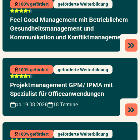
100% gefördert
geförderte Weiterbildung
Feel Good Management mit Betrieblichem
Gesundheitsmanagement und
Kommunikation und Konfliktmanagement
100% gefördert
geförderte Weiterbildung
Projektmanagement GPM/ IPMA mit
Spezialist für Officeanwendungen
ab 19.08.2026
18 Termine
100% gefördert
geförderte Weiterbildung