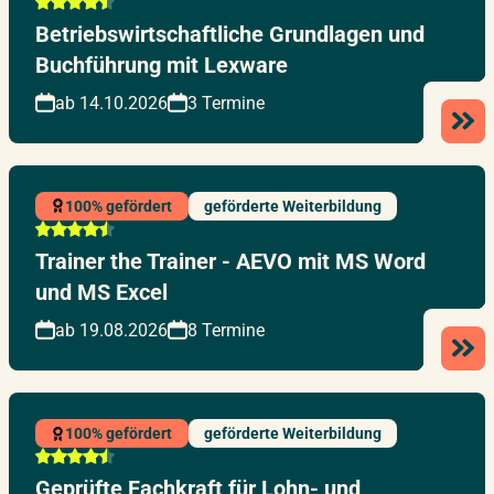
Betriebswirtschaftliche Grundlagen und
Buchführung mit Lexware
ab 14.10.2026
3 Termine
100% gefördert
geförderte Weiterbildung
Trainer the Trainer - AEVO mit MS Word
und MS Excel
ab 19.08.2026
8 Termine
100% gefördert
geförderte Weiterbildung
Geprüfte Fachkraft für Lohn- und