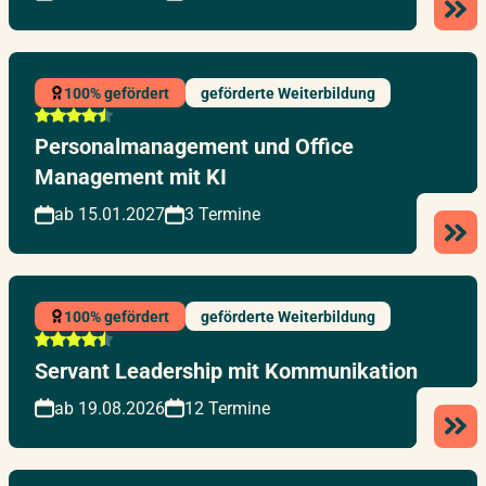
100% gefördert
geförderte Weiterbildung
Personalmanagement und Office
Management mit KI
ab 15.01.2027
3 Termine
100% gefördert
geförderte Weiterbildung
Servant Leadership mit Kommunikation
ab 19.08.2026
12 Termine