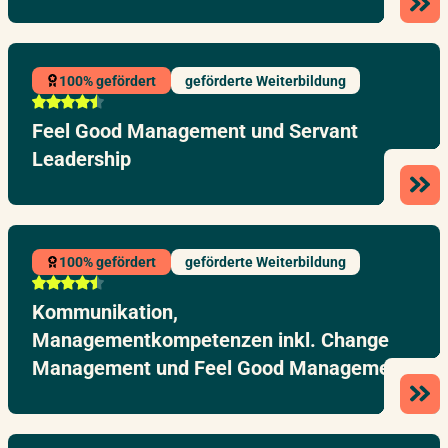
100% gefördert
geförderte Weiterbildung
Feel Good Management und Servant
Leadership
100% gefördert
geförderte Weiterbildung
Kommunikation,
Managementkompetenzen inkl. Change
Management und Feel Good Management