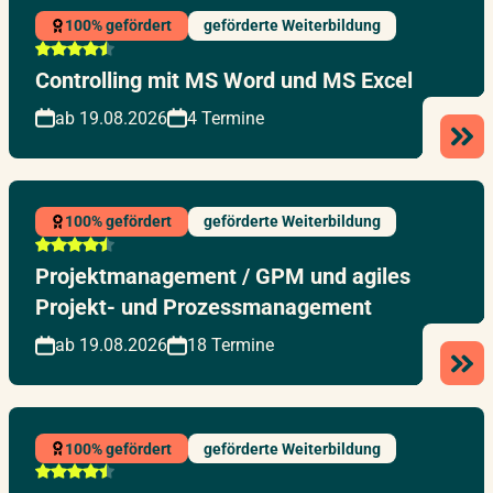
100% gefördert
geförderte Weiterbildung
Controlling mit MS Word und MS Excel
ab 19.08.2026
4 Termine
100% gefördert
geförderte Weiterbildung
Projektmanagement / GPM und agiles
Projekt- und Prozessmanagement
ab 19.08.2026
18 Termine
100% gefördert
geförderte Weiterbildung