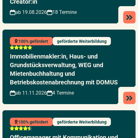
Creator:in
ab 19.08.2026
18 Termine
100% gefördert
geförderte Weiterbildung
Immobilienmakler:in, Haus- und
Grundstücksverwaltung, WEG und
Mietenbuchhaltung und
Betriebskostenabrechnung mit DOMUS
ab 11.11.2026
4 Termine
100% gefördert
geförderte Weiterbildung
Officemanager mit Kommunikation und