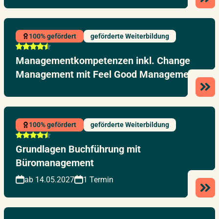
100% gefördert
geförderte Weiterbildung
Managementkompetenzen inkl. Change
Management mit Feel Good Management
100% gefördert
geförderte Weiterbildung
Grundlagen Buchführung mit
Büromanagement
ab 14.05.2027
1 Termin