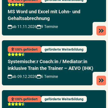
MS Word und Excel mit Lohn- und
Gehaltsabrechnung
ab 11.11.2026
9 Termine
100% gefördert
geförderte Weiterbildung
Systemische:r Coach:in / Mediator:in
inklusive Train the Trainer – AEVO (IHK)
ab 09.12.2026
6 Termine
100% gefördert
geförderte Weiterbildung