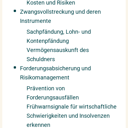
Kosten und Risiken
Zwangsvollstreckung und deren
Instrumente
Sachpfändung, Lohn- und
Kontenpfändung
Vermögensauskunft des
Schuldners
Forderungsabsicherung und
Risikomanagement
Prävention von
Forderungsausfällen
Frühwarnsignale für wirtschaftliche
Schwierigkeiten und Insolvenzen
erkennen