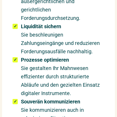
außergerichtlichen und
gerichtlichen
Forderungsdurchsetzung.
Liquidität sichern
Sie beschleunigen
Zahlungseingänge und reduzieren
Forderungsausfälle nachhaltig.
Prozesse optimieren
Sie gestalten Ihr Mahnwesen
effizienter durch strukturierte
Abläufe und den gezielten Einsatz
digitaler Instrumente.
Souverän kommunizieren
Sie kommunizieren auch in