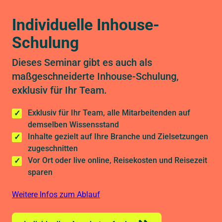
Individuelle Inhouse-
Schulung
Dieses Seminar gibt es auch als
maßgeschneiderte Inhouse-Schulung,
exklusiv für Ihr Team.
Exklusiv für Ihr Team, alle Mitarbeitenden auf
demselben Wissensstand
Inhalte gezielt auf Ihre Branche und Zielsetzungen
zugeschnitten
Vor Ort oder live online, Reisekosten und Reisezeit
sparen
Weitere Infos zum Ablauf