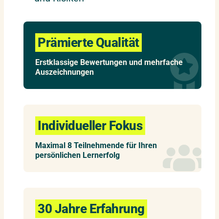
Prämierte Qualität
Erstklassige Bewertungen und mehrfache
Auszeichnungen
Individueller Fokus
Maximal 8 Teilnehmende für Ihren
persönlichen Lernerfolg
30 Jahre Erfahrung