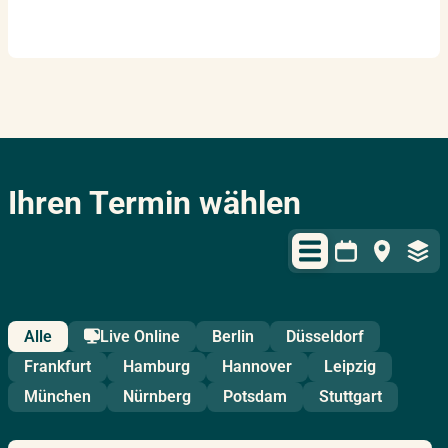
Ihren Termin wählen
Alle
Live Online
Berlin
Düsseldorf
Frankfurt
Hamburg
Hannover
Leipzig
München
Nürnberg
Potsdam
Stuttgart