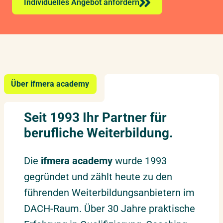
Individuelles Angebot anfordern
Über ifmera academy
Seit 1993 Ihr Partner für
berufliche Weiterbildung.
Die
ifmera academy
wurde 1993
gegründet und zählt heute zu den
führenden Weiterbildungsanbietern im
DACH-Raum. Über 30 Jahre praktische