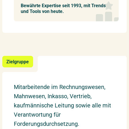
Bewährte Expertise seit 1993, mit Trends
und Tools von heute.
Zielgruppe
Mitarbeitende im Rechnungswesen,
Mahnwesen, Inkasso, Vertrieb,
kaufmännische Leitung sowie alle mit
Verantwortung für
Forderungsdurchsetzung.