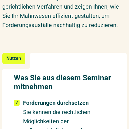
gerichtlichen Verfahren und zeigen Ihnen, wie
Sie Ihr Mahnwesen effizient gestalten, um
Forderungsausfälle nachhaltig zu reduzieren.
Nutzen
Was Sie aus diesem Seminar
mitnehmen
Forderungen durchsetzen
Sie kennen die rechtlichen
Möglichkeiten der