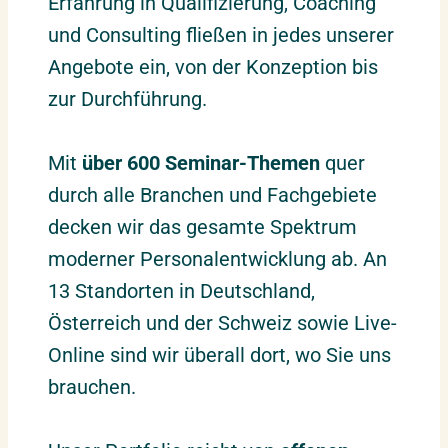
Erfahrung in Qualifizierung, Coaching
und Consulting fließen in jedes unserer
Angebote ein, von der Konzeption bis
zur Durchführung.
Mit
über 600 Seminar-Themen
quer
durch alle Branchen und Fachgebiete
decken wir das gesamte Spektrum
moderner Personalentwicklung ab. An
13 Standorten in Deutschland,
Österreich und der Schweiz sowie Live-
Online sind wir überall dort, wo Sie uns
brauchen.