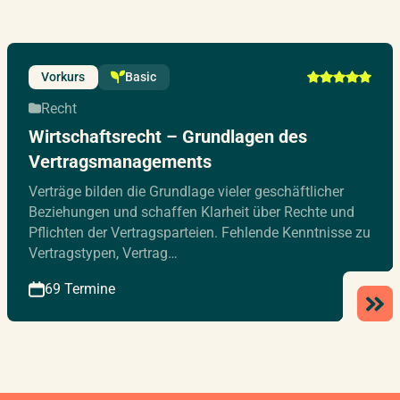
Vorkurs
Basic
Recht
Wirtschaftsrecht – Grundlagen des
Vertragsmanagements
Verträge bilden die Grundlage vieler geschäftlicher
Beziehungen und schaffen Klarheit über Rechte und
Pflichten der Vertragsparteien. Fehlende Kenntnisse zu
Vertragstypen, Vertrag…
69 Termine