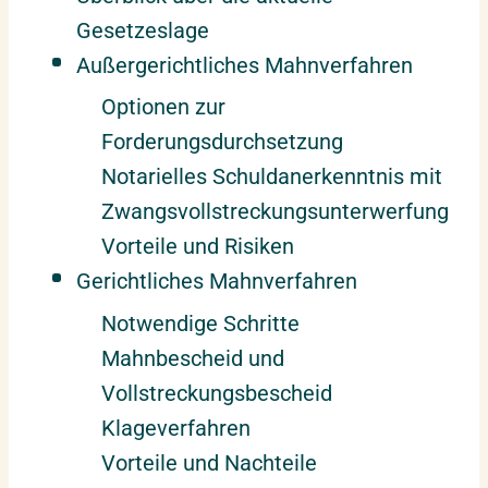
Gesetzeslage
Außergerichtliches Mahnverfahren
Optionen zur
Forderungsdurchsetzung
Notarielles Schuldanerkenntnis mit
Zwangsvollstreckungsunterwerfung
Vorteile und Risiken
Gerichtliches Mahnverfahren
Notwendige Schritte
Mahnbescheid und
Vollstreckungsbescheid
Klageverfahren
Vorteile und Nachteile