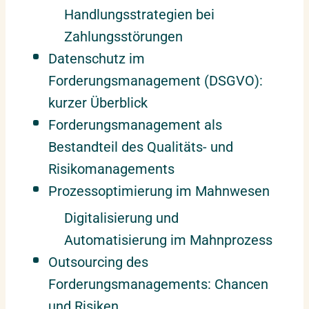
Handlungsstrategien bei
Zahlungsstörungen
Datenschutz im
Forderungsmanagement (DSGVO):
kurzer Überblick
Forderungsmanagement als
Bestandteil des Qualitäts- und
Risikomanagements
Prozessoptimierung im Mahnwesen
Digitalisierung und
Automatisierung im Mahnprozess
Outsourcing des
Forderungsmanagements: Chancen
und Risiken