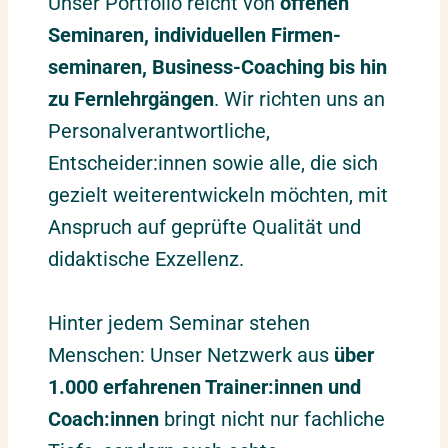
Unser Portfolio reicht von
offenen
Seminaren, individuellen Firmen­
seminaren, Business-Coaching bis hin
zu Fernlehrgängen
. Wir richten uns an
Personalverantwortliche,
Entscheider:innen sowie alle, die sich
gezielt weiterentwickeln möchten, mit
Anspruch auf geprüfte Qualität und
didaktische Exzellenz.
Hinter jedem Seminar stehen
Menschen: Unser Netzwerk aus
über
1.000 erfahrenen Trainer:innen und
Coach:innen
bringt nicht nur fachliche