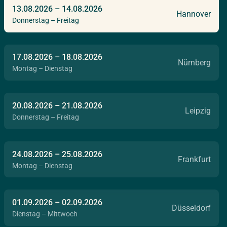
13.08.2026
–
14.08.2026
Hannover
Donnerstag – Freitag
17.08.2026
–
18.08.2026
Nürnberg
Montag – Dienstag
20.08.2026
–
21.08.2026
Leipzig
Donnerstag – Freitag
24.08.2026
–
25.08.2026
Frankfurt
Montag – Dienstag
01.09.2026
–
02.09.2026
Düsseldorf
Dienstag – Mittwoch