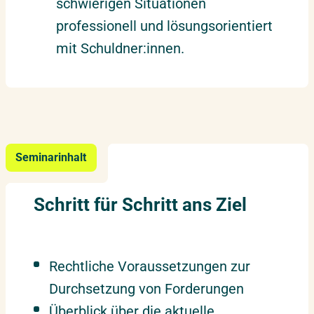
schwierigen Situationen
professionell und lösungsorientiert
mit Schuldner:innen.
Seminarinhalt
Schritt für Schritt ans Ziel
Rechtliche Voraussetzungen zur
Durchsetzung von Forderungen
Überblick über die aktuelle