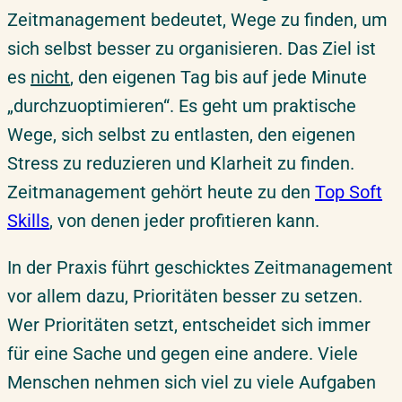
Zeitmanagement bedeutet, Wege zu finden, um
sich selbst besser zu organisieren. Das Ziel ist
es
nicht
, den eigenen Tag bis auf jede Minute
„durchzuoptimieren“. Es geht um praktische
Wege, sich selbst zu entlasten, den eigenen
Stress zu reduzieren und Klarheit zu finden.
Zeitmanagement gehört heute zu den
Top Soft
Skills
, von denen jeder profitieren kann.
In der Praxis führt geschicktes Zeitmanagement
vor allem dazu, Prioritäten besser zu setzen.
Wer Prioritäten setzt, entscheidet sich immer
für
eine Sache und
gegen
eine andere. Viele
Menschen nehmen sich viel zu viele Aufgaben