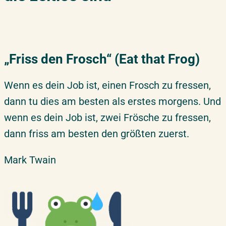
„Friss den Frosch“ (Eat that Frog)
Wenn es dein Job ist, einen Frosch zu fressen,
dann tu dies am besten als erstes morgens. Und
wenn es dein Job ist, zwei Frösche zu fressen,
dann friss am besten den größten zuerst.
Mark Twain