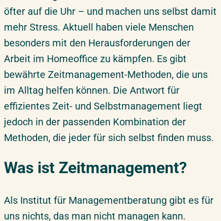
öfter auf die Uhr – und machen uns selbst damit
mehr Stress. Aktuell haben viele Menschen
besonders mit den Herausforderungen der
Arbeit im Homeoffice zu kämpfen. Es gibt
bewährte Zeitmanagement-Methoden, die uns
im Alltag helfen können. Die Antwort für
effizientes Zeit- und Selbstmanagement liegt
jedoch in der passenden Kombination der
Methoden, die jeder für sich selbst finden muss.
Was ist Zeitmanagement?
Als Institut für Managementberatung gibt es für
uns nichts, das man nicht managen kann.