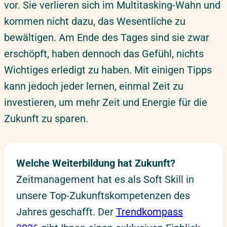
vor. Sie verlieren sich im Multitasking-Wahn und
kommen nicht dazu, das Wesentliche zu
bewältigen. Am Ende des Tages sind sie zwar
erschöpft, haben dennoch das Gefühl, nichts
Wichtiges erledigt zu haben. Mit einigen Tipps
kann jedoch jeder lernen, einmal Zeit zu
investieren, um mehr Zeit und Energie für die
Zukunft zu sparen.
Welche Weiterbildung hat Zukunft?
Zeitmanagement hat es als Soft Skill in
unsere Top-Zukunftskompetenzen des
Jahres geschafft. Der
Trendkompass