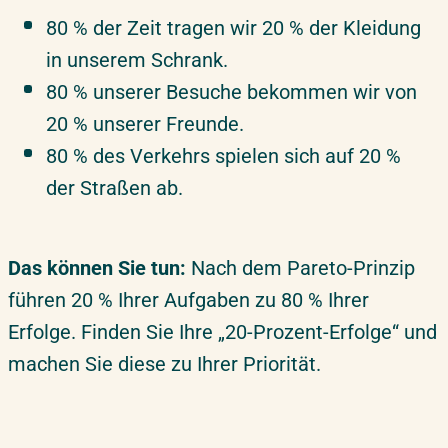
80 % der Zeit tragen wir 20 % der Kleidung
in unserem Schrank.
80 % unserer Besuche bekommen wir von
20 % unserer Freunde.
80 % des Verkehrs spielen sich auf 20 %
der Straßen ab.
Das können Sie tun:
Nach dem Pareto-Prinzip
führen 20 % Ihrer Aufgaben zu 80 % Ihrer
Erfolge. Finden Sie Ihre „20-Prozent-Erfolge“ und
machen Sie diese zu Ihrer Priorität.