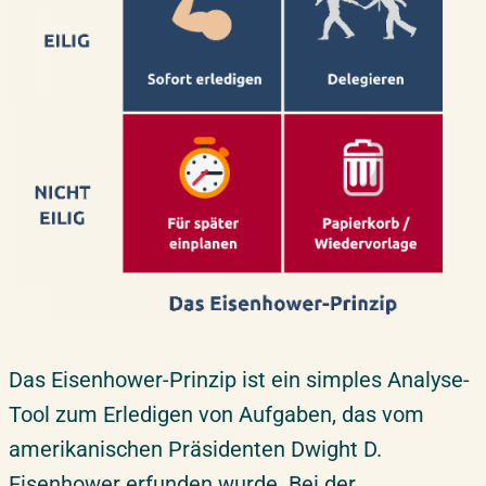
Das Eisenhower-Prinzip ist ein simples Analyse-
Tool zum Erledigen von Aufgaben, das vom
amerikanischen Präsidenten Dwight D.
Eisenhower erfunden wurde. Bei der