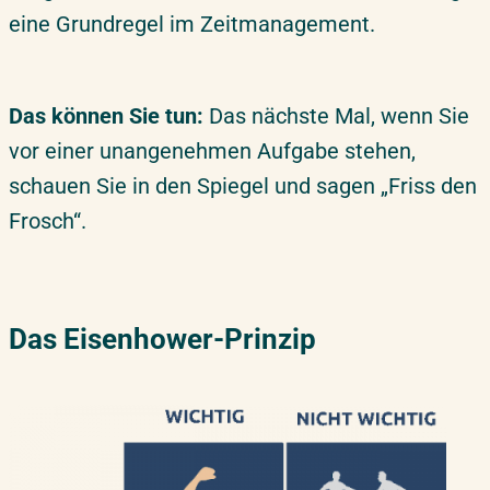
eine Grundregel im Zeitmanagement.
Das können Sie tun:
Das nächste Mal, wenn Sie
vor einer unangenehmen Aufgabe stehen,
schauen Sie in den Spiegel und sagen „Friss den
Frosch“.
Das Eisenhower-Prinzip