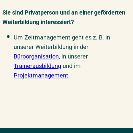
Sie sind Privatperson und an einer geförderten
Weiterbildung interessiert?
Um Zeitmanagement geht es z. B. in
unserer Weiterbildung in der
Büroorganisation
, in unserer
Trainerausbildung
und im
Projektmanagement
.