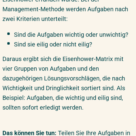
Management-Methode werden Aufgaben nach
zwei Kriterien unterteilt:
Sind die Aufgaben wichtig oder unwichtig?
Sind sie eilig oder nicht eilig?
Daraus ergibt sich die Eisenhower-Matrix mit
vier Gruppen von Aufgaben und den
dazugehörigen Lösungsvorschlägen, die nach
Wichtigkeit und Dringlichkeit sortiert sind. Als
Beispiel: Aufgaben, die wichtig und eilig sind,
sollten sofort erledigt werden.
Das können Sie tun:
Teilen Sie Ihre Aufgaben in