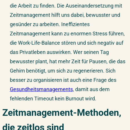
die Arbeit zu finden. Die Auseinandersetzung mit
Zeitmanagement hilft uns dabei, bewusster und
gesünder zu arbeiten. Ineffizientes
Zeitmanagement kann zu enormen Stress führen,
die Work-Life-Balance stören und sich negativ auf
das Privatleben auswirken. Wer seinen Tag
bewusster plant, hat mehr Zeit für Pausen, die das
Gehirn benötigt, um sich zu regenerieren. Sich
besser zu organisieren ist auch eine Frage des
Gesundheitsmanagements
, damit aus dem
fehlenden Timeout kein Burnout wird.
Zeitmanagement-Methoden,
die zeitlos sind