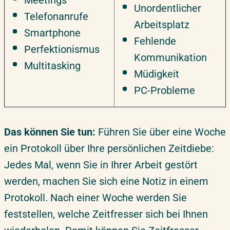
Unordentlicher
Telefonanrufe
Arbeitsplatz
Smartphone
Fehlende
Perfektionismus
Kommunikation
Multitasking
Müdigkeit
PC-Probleme
Das können Sie tun:
Führen Sie über eine Woche
ein Protokoll über Ihre persönlichen Zeitdiebe:
Jedes Mal, wenn Sie in Ihrer Arbeit gestört
werden, machen Sie sich eine Notiz in einem
Protokoll. Nach einer Woche werden Sie
feststellen, welche Zeitfresser sich bei Ihnen