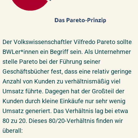
Der Volkswissenschaftler Vilfredo Pareto sollte
BWLer*innen ein Begriff sein. Als Unternehmer
stelle Pareto bei der Führung seiner
Geschäftsbücher fest, dass eine relativ geringe
Anzahl von Kunden zu verhältnismäßig viel
Umsatz führte. Dagegen hat der Großteil der
Kunden durch kleine Einkäufe nur sehr wenig
Umsatz generiert. Das Verhältnis lag bei etwa
80 zu 20. Dieses 80/20-Verhältnis finden wir
überall: