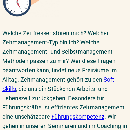
Welche Zeitfresser stören mich? Welcher
Zeitmanagement-Typ bin ich? Welche
Zeitmanagement- und Selbstmanagement-
Methoden passen zu mir? Wer diese Fragen
beantworten kann, findet neue Freiräume im
Alltag. Zeitmanagement gehört zu den
Soft
Skills
, die uns ein Stückchen Arbeits- und
Lebenszeit zurückgeben. Besonders für
Führungskräfte ist effizientes Zeitmanagement
eine unschätzbare
Führungskompetenz
. Wir
gehen in unseren Seminaren und im Coaching in