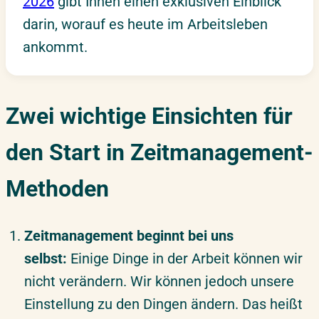
2026
gibt Ihnen einen exklusiven Einblick
darin, worauf es heute im Arbeitsleben
ankommt.
Zwei wichtige Einsichten für
den Start in Zeitmanagement-
Methoden
Zeitmanagement beginnt bei uns
selbst:
Einige Dinge in der Arbeit können wir
nicht verändern. Wir können jedoch unsere
Einstellung zu den Dingen ändern. Das heißt