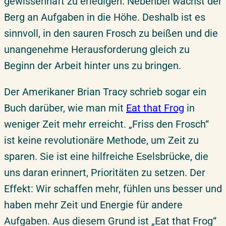
gewissenhaft zu erledigen. Nebenbei wächst der
Berg an Aufgaben in die Höhe. Deshalb ist es
sinnvoll, in den sauren Frosch zu beißen und die
unangenehme Herausforderung gleich zu
Beginn der Arbeit hinter uns zu bringen.
Der Amerikaner Brian Tracy schrieb sogar ein
Buch darüber, wie man mit
Eat that Frog
in
weniger Zeit mehr erreicht. „Friss den Frosch“
ist keine revolutionäre Methode, um Zeit zu
sparen. Sie ist eine hilfreiche Eselsbrücke, die
uns daran erinnert, Prioritäten zu setzen. Der
Effekt: Wir schaffen mehr, fühlen uns besser und
haben mehr Zeit und Energie für andere
Aufgaben. Aus diesem Grund ist „Eat that Frog“