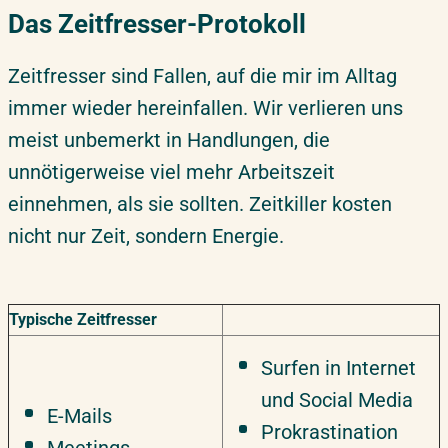
Das Zeitfresser-Protokoll
Zeitfresser sind Fallen, auf die mir im Alltag
immer wieder hereinfallen. Wir verlieren uns
meist unbemerkt in Handlungen, die
unnötigerweise viel mehr Arbeitszeit
einnehmen, als sie sollten. Zeitkiller kosten
nicht nur Zeit, sondern Energie.
Typische Zeitfresser
Surfen in Internet
und Social Media
E-Mails
Prokrastination
Meetings