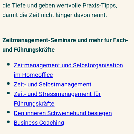
die Tiefe und geben wertvolle Praxis-Tipps,
damit die Zeit nicht länger davon rennt.
Zeitmanagement-Seminare und mehr für Fach-
und Führungskräfte
Zeitmanagement und Selbstorganisation
im Homeoffice
Zeit- und Selbstmanagement
Zeit- und Stressmanagement für
Führungskräfte
Den inneren Schweinehund besiegen
Business Coaching