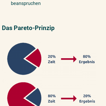
beanspruchen
Das Pareto-Prinzip