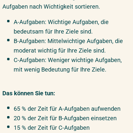
Aufgaben nach Wichtigkeit sortieren.
A-Aufgaben: Wichtige Aufgaben, die
bedeutsam für Ihre Ziele sind.
B-Aufgaben: Mittelwichtige Aufgaben, die
moderat wichtig für Ihre Ziele sind.
C-Aufgaben: Weniger wichtige Aufgaben,
mit wenig Bedeutung für Ihre Ziele.
Das können Sie tun:
65 % der Zeit für A-Aufgaben aufwenden
20 % der Zeit für B-Aufgaben einsetzen
15 % der Zeit für C-Aufgaben