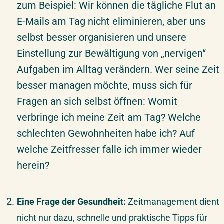
zum Beispiel: Wir können die tägliche Flut an
E-Mails am Tag nicht eliminieren, aber uns
selbst besser organisieren und unsere
Einstellung zur Bewältigung von „nervigen“
Aufgaben im Alltag verändern. Wer seine Zeit
besser managen möchte, muss sich für
Fragen an sich selbst öffnen: Womit
verbringe ich meine Zeit am Tag? Welche
schlechten Gewohnheiten habe ich? Auf
welche Zeitfresser falle ich immer wieder
herein?
Eine Frage der Gesundheit:
Zeitmanagement dient
nicht nur dazu, schnelle und praktische Tipps für