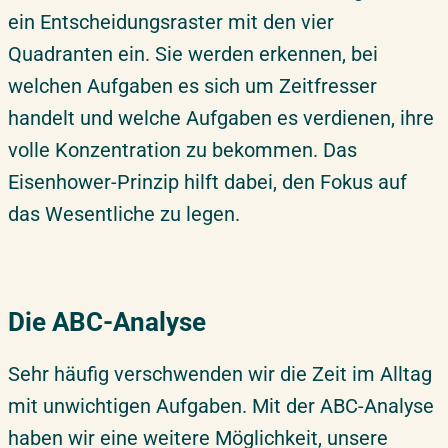
ein Entscheidungsraster mit den vier
Quadranten ein. Sie werden erkennen, bei
welchen Aufgaben es sich um Zeitfresser
handelt und welche Aufgaben es verdienen, ihre
volle Konzentration zu bekommen. Das
Eisenhower-Prinzip hilft dabei, den Fokus auf
das Wesentliche zu legen.
Die ABC-Analyse
Sehr häufig verschwenden wir die Zeit im Alltag
mit unwichtigen Aufgaben. Mit der ABC-Analyse
haben wir eine weitere Möglichkeit, unsere