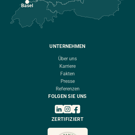
Basel
UNTERNEHMEN
Über uns
Karriere
Fakten
Presse
Referenzen
FOLGEN SIE UNS
ZERTIFIZIERT