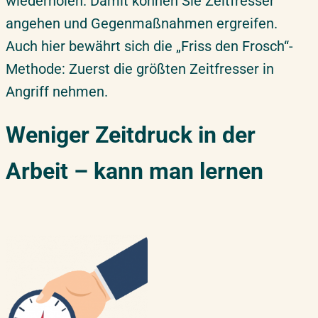
wiederholen. Damit können Sie Zeitfresser
angehen und Gegenmaßnahmen ergreifen.
Auch hier bewährt sich die „Friss den Frosch“-
Methode: Zuerst die größten Zeitfresser in
Angriff nehmen.
Weniger Zeitdruck in der
Arbeit – kann man lernen