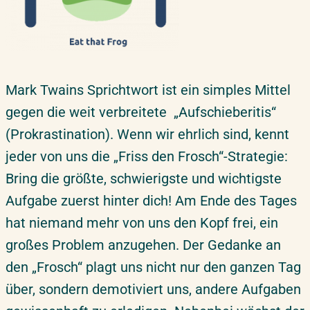
Mark Twains Sprichtwort ist ein simples Mittel
gegen die weit verbreitete „Aufschieberitis“
(Prokrastination). Wenn wir ehrlich sind, kennt
jeder von uns die „Friss den Frosch“-Strategie:
Bring die größte, schwierigste und wichtigste
Aufgabe zuerst hinter dich! Am Ende des Tages
hat niemand mehr von uns den Kopf frei, ein
großes Problem anzugehen. Der Gedanke an
den „Frosch“ plagt uns nicht nur den ganzen Tag
über, sondern demotiviert uns, andere Aufgaben