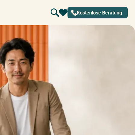
Kostenlose Beratung