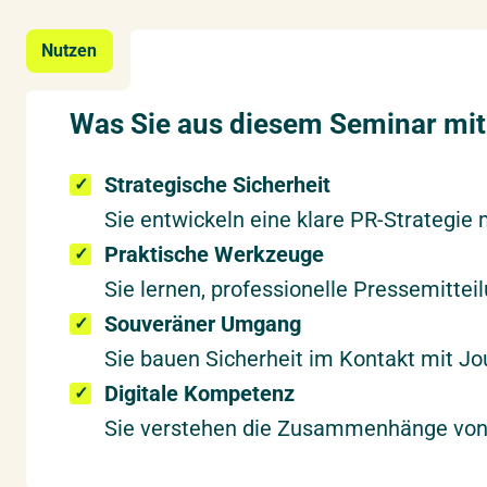
Nutzen
Was Sie aus diesem Seminar m
Strategische Sicherheit
Sie entwickeln eine klare PR-Strategie 
Praktische Werkzeuge
Sie lernen, professionelle Pressemitte
Souveräner Umgang
Sie bauen Sicherheit im Kontakt mit Jo
Digitale Kompetenz
Sie verstehen die Zusammenhänge von O