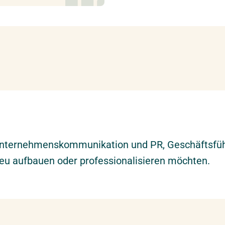
Unternehmenskommunikation und PR, Geschäftsfüh
neu aufbauen oder professionalisieren möchten.