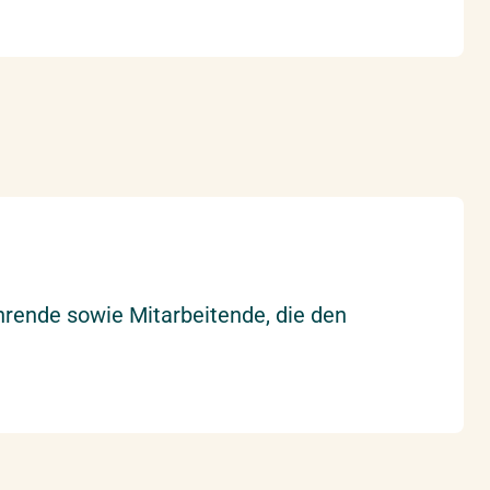
rende sowie Mitarbeitende, die den