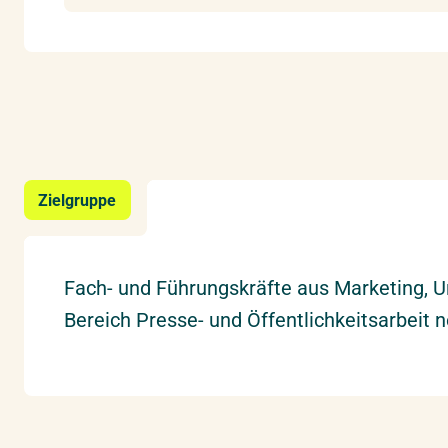
Zielgruppe
Fach- und Führungskräfte aus Marketing, 
Bereich Presse- und Öffentlichkeitsarbeit 