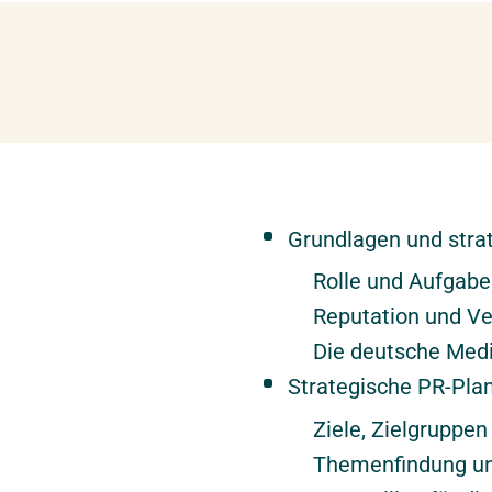
Grundlagen und stra
Rolle und Aufgabe
Reputation und Ve
Die deutsche Med
Strategische PR-Pla
Ziele, Zielgruppe
Themenfindung u