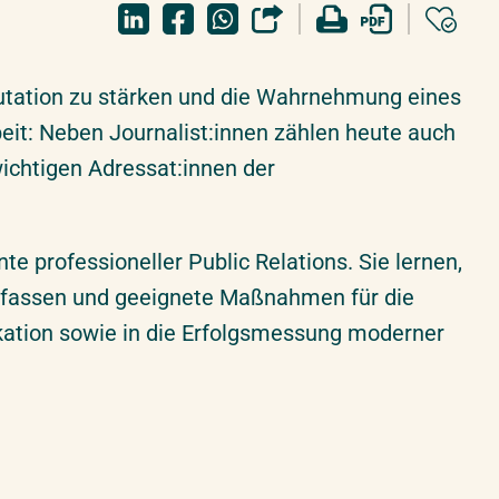
eputation zu stärken und die Wahrnehmung eines
it: Neben Journalist:innen zählen heute auch
wichtigen Adressat:innen der
 professioneller Public Relations. Sie lernen,
erfassen und geeignete Maßnahmen für die
kation sowie in die Erfolgsmessung moderner