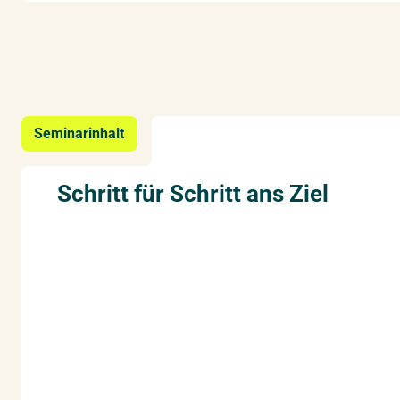
Seminarinhalt
Schritt für Schritt ans Ziel