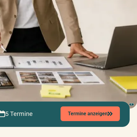
KI
5 Termine
Termine anzeigen