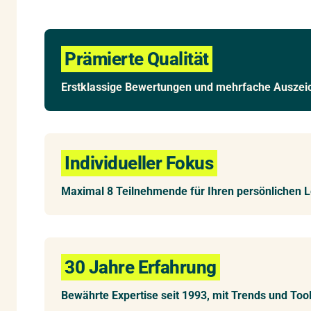
Prämierte Qualität
Erstklassige Bewertungen und mehrfache Ausze
Individueller Fokus
Maximal 8 Teilnehmende für Ihren persönlichen L
30 Jahre Erfahrung
Bewährte Expertise seit 1993, mit Trends und Too