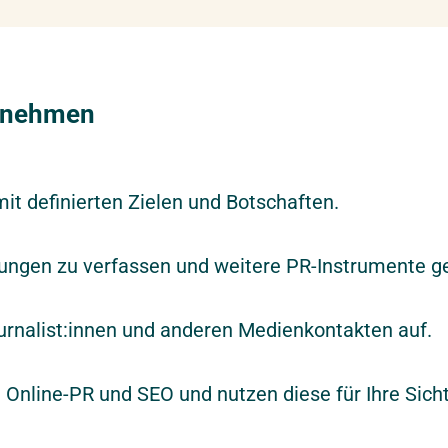
itnehmen
mit definierten Zielen und Botschaften.
ilungen zu verfassen und weitere PR-Instrumente ge
urnalist:innen und anderen Medienkontakten auf.
nline-PR und SEO und nutzen diese für Ihre Sicht