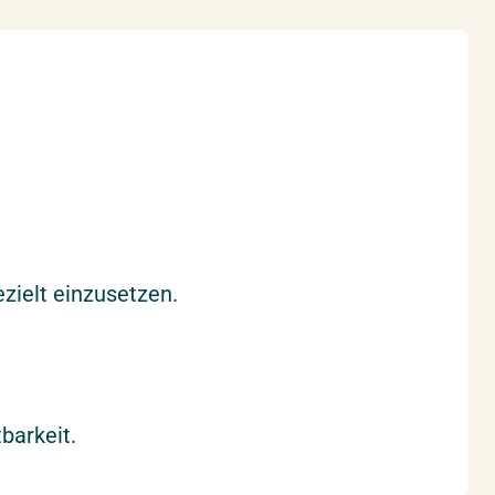
zielt einzusetzen.
barkeit.