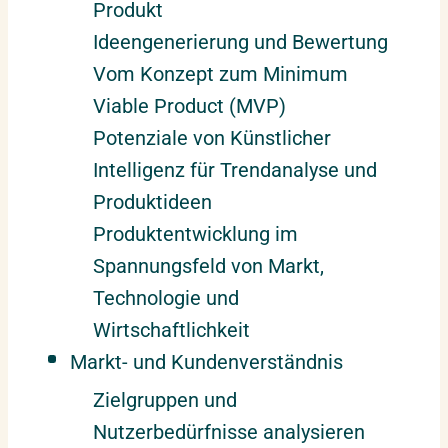
Produkt
Ideengenerierung und Bewertung
Vom Konzept zum Minimum
Viable Product (MVP)
Potenziale von Künstlicher
Intelligenz für Trendanalyse und
Produktideen
Produktentwicklung im
Spannungsfeld von Markt,
Technologie und
Wirtschaftlichkeit
Markt- und Kundenverständnis
Zielgruppen und
Nutzerbedürfnisse analysieren