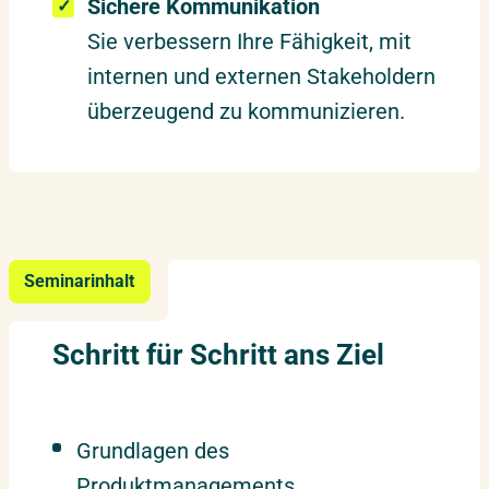
Sichere Kommunikation
Sie verbessern Ihre Fähigkeit, mit
internen und externen Stakeholdern
überzeugend zu kommunizieren.
Seminarinhalt
Schritt für Schritt ans Ziel
Grundlagen des
Produktmanagements