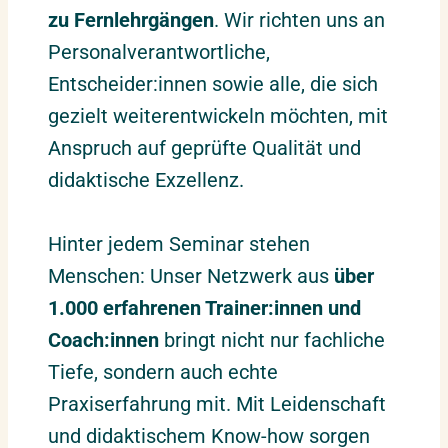
zu Fernlehrgängen
. Wir richten uns an
Personalverantwortliche,
Entscheider:innen sowie alle, die sich
gezielt weiterentwickeln möchten, mit
Anspruch auf geprüfte Qualität und
didaktische Exzellenz.
Hinter jedem Seminar stehen
Menschen: Unser Netzwerk aus
über
1.000 erfahrenen Trainer:innen und
Coach:innen
bringt nicht nur fachliche
Tiefe, sondern auch echte
Praxiserfahrung mit. Mit Leidenschaft
und didaktischem Know-how sorgen