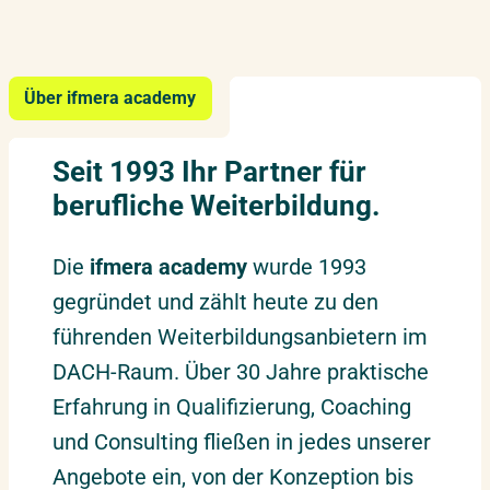
Über ifmera academy
Seit 1993 Ihr Partner für
berufliche Weiterbildung.
Die
ifmera academy
wurde 1993
gegründet und zählt heute zu den
führenden Weiterbildungsanbietern im
DACH-Raum. Über 30 Jahre praktische
Erfahrung in Qualifizierung, Coaching
und Consulting fließen in jedes unserer
Angebote ein, von der Konzeption bis