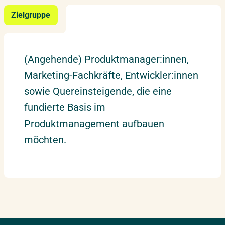
Zielgruppe
(Angehende) Produktmanager:innen,
Marketing-Fachkräfte, Entwickler:innen
sowie Quereinsteigende, die eine
fundierte Basis im
Produktmanagement aufbauen
möchten.