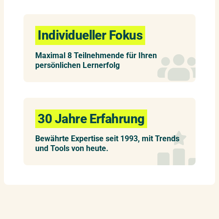
Individueller Fokus
Maximal 8 Teilnehmende für Ihren
persönlichen Lernerfolg
30 Jahre Erfahrung
Bewährte Expertise seit 1993, mit Trends
und Tools von heute.