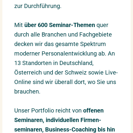
zur Durchführung.
Mit
über 600 Seminar-Themen
quer
durch alle Branchen und Fachgebiete
decken wir das gesamte Spektrum
moderner Personalentwicklung ab. An
13 Standorten in Deutschland,
Österreich und der Schweiz sowie Live-
Online sind wir überall dort, wo Sie uns
brauchen.
Unser Portfolio reicht von
offenen
Seminaren, individuellen Firmen­
seminaren, Business-Coaching bis hin