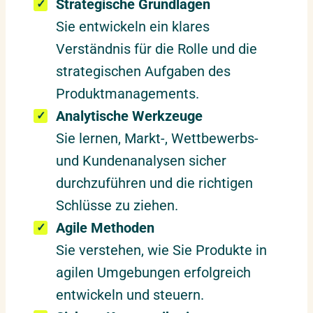
Strategische Grundlagen
Sie entwickeln ein klares
Verständnis für die Rolle und die
strategischen Aufgaben des
Produktmanagements.
Analytische Werkzeuge
Sie lernen, Markt-, Wettbewerbs-
und Kundenanalysen sicher
durchzuführen und die richtigen
Schlüsse zu ziehen.
Agile Methoden
Sie verstehen, wie Sie Produkte in
agilen Umgebungen erfolgreich
entwickeln und steuern.