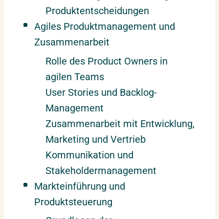
Produktentscheidungen
Agiles Produktmanagement und
Zusammenarbeit
Rolle des Product Owners in
agilen Teams
User Stories und Backlog-
Management
Zusammenarbeit mit Entwicklung,
Marketing und Vertrieb
Kommunikation und
Stakeholdermanagement
Markteinführung und
Produktsteuerung