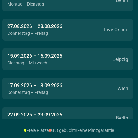
Berlin
Montag – Dienstag
27.08.2026
–
28.08.2026
Live Online
Donnerstag – Freitag
15.09.2026
–
16.09.2026
Leipzig
Dienstag – Mittwoch
17.09.2026
–
18.09.2026
Wien
Donnerstag – Freitag
22.09.2026
–
23.09.2026
Berlin
Dienstag – Mittwoch
Freie Plätze
Gut gebucht
keine Platzgarantie