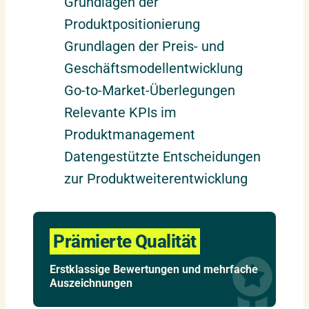
Grundlagen der
Produktpositionierung
Grundlagen der Preis- und
Geschäftsmodellentwicklung
Go-to-Market-Überlegungen
Relevante KPIs im
Produktmanagement
Datengestützte Entscheidungen
zur Produktweiterentwicklung
Prämierte Qualität
Erstklassige Bewertungen und mehrfache
Auszeichnungen