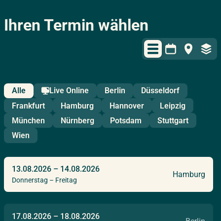
Ihren Termin wählen
Alle
Live Online
Berlin
Düsseldorf
Frankfurt
Hamburg
Hannover
Leipzig
München
Nürnberg
Potsdam
Stuttgart
Wien
13.08.2026
–
14.08.2026
Hamburg
Donnerstag – Freitag
17.08.2026
–
18.08.2026