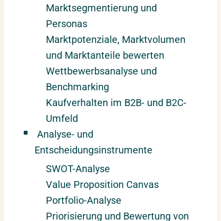
Marktsegmentierung und
Personas
Marktpotenziale, Marktvolumen
und Marktanteile bewerten
Wettbewerbsanalyse und
Benchmarking
Kaufverhalten im B2B- und B2C-
Umfeld
Analyse- und
Entscheidungsinstrumente
SWOT-Analyse
Value Proposition Canvas
Portfolio-Analyse
Priorisierung und Bewertung von