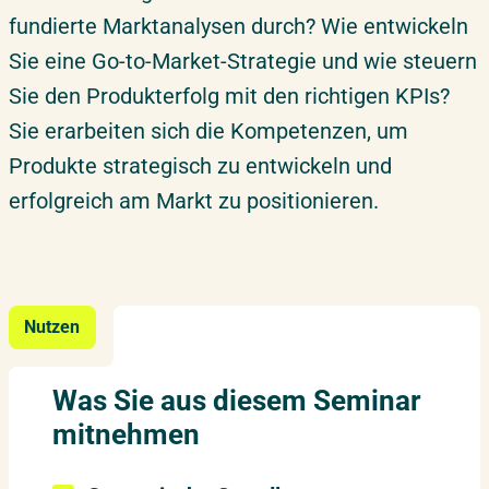
fundierte Marktanalysen durch? Wie entwickeln
Sie eine Go-to-Market-Strategie und wie steuern
Sie den Produkterfolg mit den richtigen KPIs?
Sie erarbeiten sich die Kompetenzen, um
Produkte strategisch zu entwickeln und
erfolgreich am Markt zu positionieren.
Nutzen
Was Sie aus diesem Seminar
mitnehmen