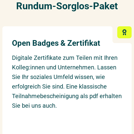
Rundum-Sorglos-Paket
Open Badges & Zertifikat
Digitale Zertifikate zum Teilen mit Ihren
Kolleg:innen und Unternehmen. Lassen
Sie Ihr soziales Umfeld wissen, wie
erfolgreich Sie sind. Eine klassische
Teilnahmebescheinigung als pdf erhalten
Sie bei uns auch.