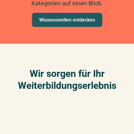
Kategorien auf einen Blick.
Wissenswelten entdecken
Wir sorgen für Ihr
Weiterbildungserlebnis