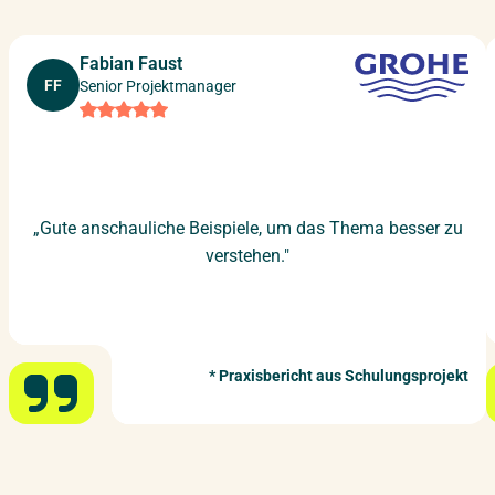
Fabian Faust
FF
Senior Projektmanager
„Gute anschauliche Beispiele, um das Thema besser zu
verstehen."
Praxisbericht aus Schulungsprojekt