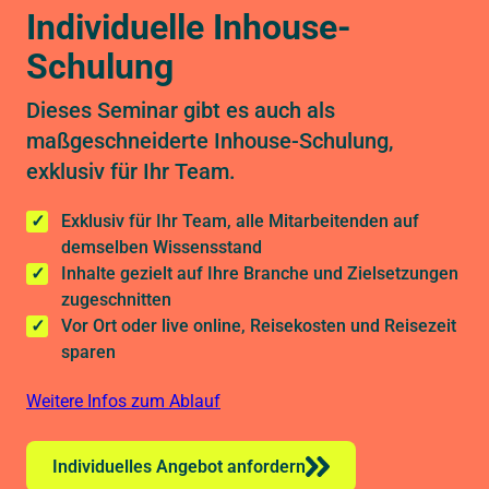
Individuelle Inhouse-
Schulung
Dieses Seminar gibt es auch als
maßgeschneiderte Inhouse-Schulung,
exklusiv für Ihr Team.
Exklusiv für Ihr Team, alle Mitarbeitenden auf
demselben Wissensstand
Inhalte gezielt auf Ihre Branche und Zielsetzungen
zugeschnitten
Vor Ort oder live online, Reisekosten und Reisezeit
sparen
Weitere Infos zum Ablauf
Individuelles Angebot anfordern