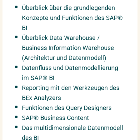
Überblick über die grundlegenden
Konzepte und Funktionen des SAP®
BI
Überblick Data Warehouse /
Business Information Warehouse
(Architektur und Datenmodell)
Datenfluss und Datenmodellierung
im SAP® BI
Reporting mit den Werkzeugen des
BEx Analyzers
Funktionen des Query Designers
SAP® Business Content
Das multidimensionale Datenmodell
des BI