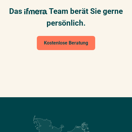
Das
Team berät Sie gerne
persönlich.
Kostenlose Beratung