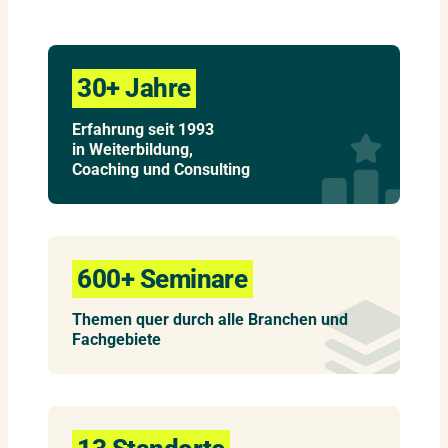
30+ Jahre
Erfahrung seit 1993
in Weiterbildung,
Coaching und Consulting
600+ Seminare
Themen quer durch alle Branchen und
Fachgebiete