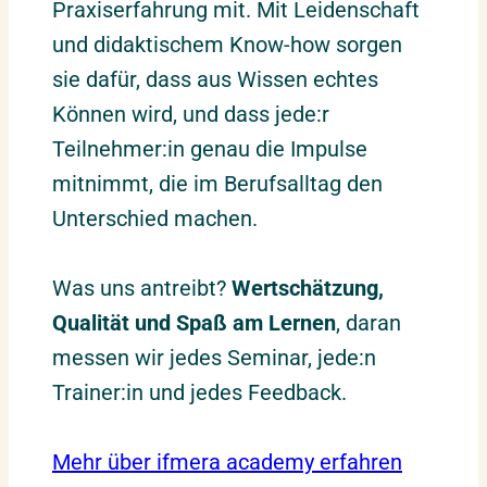
Praxiserfahrung mit. Mit Leidenschaft
und didaktischem Know-how sorgen
sie dafür, dass aus Wissen echtes
Können wird, und dass jede:r
Teilnehmer:in genau die Impulse
mitnimmt, die im Berufsalltag den
Unterschied machen.
Was uns antreibt?
Wertschätzung,
Qualität und Spaß am Lernen
, daran
messen wir jedes Seminar, jede:n
Trainer:in und jedes Feedback.
Mehr über ifmera academy erfahren