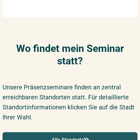
Wo findet mein Seminar
statt?
Unsere Präsenzseminare finden an zentral
erreichbaren Standorten statt. Für detaillierte
Standortinformationen klicken Sie auf die Stadt
Ihrer Wahl.
Alle Standorte