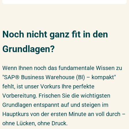
Noch nicht ganz fit in den
Grundlagen?
Wenn Ihnen noch das fundamentale Wissen zu
"SAP® Business Warehouse (BI) – kompakt"
fehlt, ist unser Vorkurs Ihre perfekte
Vorbereitung. Frischen Sie die wichtigsten
Grundlagen entspannt auf und steigen im
Hauptkurs von der ersten Minute an voll durch –
ohne Lücken, ohne Druck.