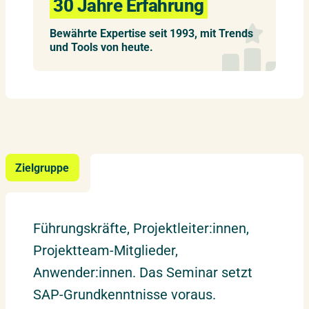
30 Jahre Erfahrung
Bewährte Expertise seit 1993, mit Trends
und Tools von heute.
Zielgruppe
Führungskräfte, Projektleiter:innen,
Projektteam-Mitglieder,
Anwender:innen. Das Seminar setzt
SAP-Grundkenntnisse voraus.