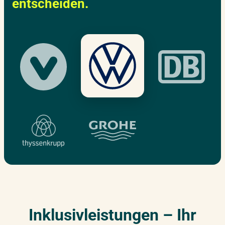
entscheiden.
Inklusivleistungen – Ihr