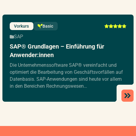
Vorkurs
Basic
SAP
SAP® Grundlagen – Einführung für
Anwender:innen
Die Unternehmenssoftware SAP® vereinfacht und
optimiert die Bearbeitung von Geschäftsvorfällen auf
Datenbasis. SAP-Anwendungen sind heute vor allem
in den Bereichen Rechnungswesen…