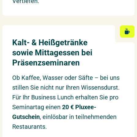
Vertiefen.
Kalt- & Heißgetränke
sowie Mittagessen bei
Präsenzseminaren
Ob Kaffee, Wasser oder Säfte – bei uns
stillen Sie nicht nur Ihren Wissensdurst.
Für Ihr Business Lunch erhalten Sie pro
Seminartag einen
20 € Pluxee-
Gutschein
, einlösbar in teilnehmenden
Restaurants.