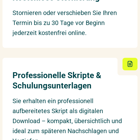
Stornieren oder verschieben Sie Ihren
Termin bis zu 30 Tage vor Beginn
jederzeit kostenfrei online.
Professionelle Skripte &
Schulungsunterlagen
Sie erhalten ein professionell
aufbereitetes Skript als digitalen
Download – kompakt, übersichtlich und
ideal zum späteren Nachschlagen und