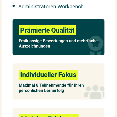
Administratoren Workbench
Prämierte Qualität
Erstklassige Bewertungen und mehrfache
Auszeichnungen
Individueller Fokus
Maximal 8 Teilnehmende für Ihren
persönlichen Lernerfolg