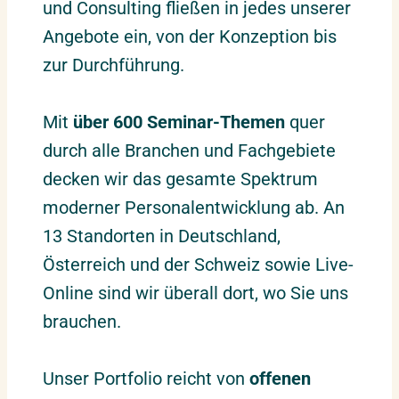
und Consulting fließen in jedes unserer
Angebote ein, von der Konzeption bis
zur Durchführung.
Mit
über 600 Seminar-Themen
quer
durch alle Branchen und Fachgebiete
decken wir das gesamte Spektrum
moderner Personalentwicklung ab. An
13 Standorten in Deutschland,
Österreich und der Schweiz sowie Live-
Online sind wir überall dort, wo Sie uns
brauchen.
Unser Portfolio reicht von
offenen