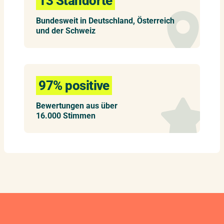
13 Standorte
Bundesweit in Deutschland, Österreich
und der Schweiz
97% positive
Bewertungen aus über
16.000 Stimmen