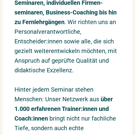
Seminaren, individuellen Firmen­
seminaren, Business-Coaching bis hin
zu Fernlehrgängen
. Wir richten uns an
Personalverantwortliche,
Entscheider:innen sowie alle, die sich
gezielt weiterentwickeln möchten, mit
Anspruch auf geprüfte Qualität und
didaktische Exzellenz.
Hinter jedem Seminar stehen
Menschen: Unser Netzwerk aus
über
1.000 erfahrenen Trainer:innen und
Coach:innen
bringt nicht nur fachliche
Tiefe, sondern auch echte