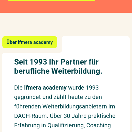
Über ifmera academy
Seit 1993 Ihr Partner für
berufliche Weiterbildung.
Die
ifmera academy
wurde 1993
gegründet und zählt heute zu den
führenden Weiterbildungsanbietern im
DACH-Raum. Über 30 Jahre praktische
Erfahrung in Qualifizierung, Coaching