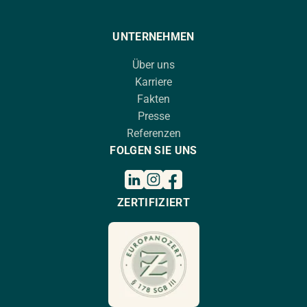
UNTERNEHMEN
Über uns
Karriere
Fakten
Presse
Referenzen
FOLGEN SIE UNS
ZERTIFIZIERT