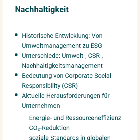
Nachhaltigkeit
Historische Entwicklung: Von
Umweltmanagement zu ESG
Unterschiede: Umwelt-, CSR-,
Nachhaltigkeitsmanagement
Bedeutung von Corporate Social
Responsibility (CSR)
Aktuelle Herausforderungen für
Unternehmen
Energie- und Ressourceneffizienz
CO₂-Reduktion
soziale Standards in globalen