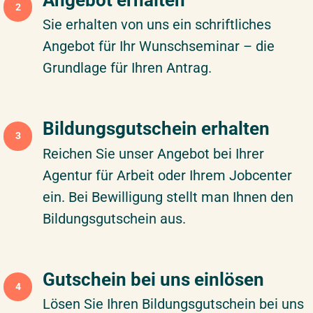
2
Sie erhalten von uns ein schriftliches
Angebot für Ihr Wunschseminar – die
Grundlage für Ihren Antrag.
Bildungsgutschein erhalten
3
Reichen Sie unser Angebot bei Ihrer
Agentur für Arbeit oder Ihrem Jobcenter
ein. Bei Bewilligung stellt man Ihnen den
Bildungsgutschein aus.
Gutschein bei uns einlösen
4
Lösen Sie Ihren Bildungsgutschein bei uns