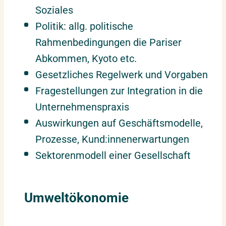
Soziales
Politik: allg. politische
Rahmenbedingungen die Pariser
Abkommen, Kyoto etc.
Gesetzliches Regelwerk und Vorgaben
Fragestellungen zur Integration in die
Unternehmenspraxis
Auswirkungen auf Geschäftsmodelle,
Prozesse, Kund:innenerwartungen
Sektorenmodell einer Gesellschaft
Umweltökonomie