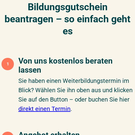
Bildungsgutschein
beantragen – so einfach geht
es
Von uns kostenlos beraten
1
lassen
Sie haben einen Weiterbildungstermin im
Blick? Wählen Sie ihn oben aus und klicken
Sie auf den Button – oder buchen Sie hier
direkt einen Termin
.
Angebot erhalten