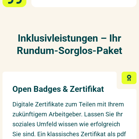
Inklusivleistungen – Ihr
Rundum-Sorglos-Paket
Open Badges & Zertifikat
Digitale Zertifikate zum Teilen mit Ihrem
zukünftigem Arbeitgeber. Lassen Sie Ihr
soziales Umfeld wissen wie erfolgreich
Sie sind. Ein klassisches Zertifikat als pdf