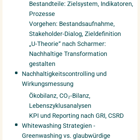
Bestandteile: Zielsystem, Indikatoren,
Prozesse
Vorgehen: Bestandsaufnahme,
Stakeholder-Dialog, Zieldefinition
„U-Theorie“ nach Scharmer:
Nachhaltige Transformation
gestalten
Nachhaltigkeitscontrolling und
Wirkungsmessung
Ökobilanz, CO₂-Bilanz,
Lebenszyklusanalysen
KPI und Reporting nach GRI, CSRD
Whitewashing Strategien -
Greenwashing vs. glaubwürdige