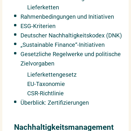
Lieferketten
Rahmenbedingungen und Initiativen
ESG-Kriterien
Deutscher Nachhaltigkeitskodex (DNK)
„Sustainable Finance“-Initiativen
Gesetzliche Regelwerke und politische
Zielvorgaben
Lieferkettengesetz
EU-Taxonomie
CSR-Richtlinie
Überblick: Zertifizierungen
Nachhaltigkeitsmanagement