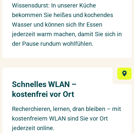
Wissensdurst: In unserer Küche
bekommen Sie heißes und kochendes
Wasser und können sich Ihr Essen
jederzeit warm machen, damit Sie sich in
der Pause rundum wohlfühlen.
Schnelles WLAN –
kostenfrei vor Ort
Recherchieren, lernen, dran bleiben – mit
kostenfreiem WLAN sind Sie vor Ort
jederzeit online.