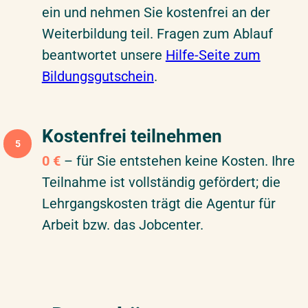
ein und nehmen Sie kostenfrei an der
Weiterbildung teil. Fragen zum Ablauf
beantwortet unsere
Hilfe-Seite zum
Bildungsgutschein
.
Kostenfrei teilnehmen
5
0 €
– für Sie entstehen keine Kosten. Ihre
Teilnahme ist vollständig gefördert; die
Lehrgangskosten trägt die Agentur für
Arbeit bzw. das Jobcenter.