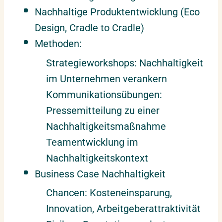
Nachhaltige Produktentwicklung (Eco
Design, Cradle to Cradle)
Methoden:
Strategieworkshops: Nachhaltigkeit
im Unternehmen verankern
Kommunikationsübungen:
Pressemitteilung zu einer
Nachhaltigkeitsmaßnahme
Teamentwicklung im
Nachhaltigkeitskontext
Business Case Nachhaltigkeit
Chancen: Kosteneinsparung,
Innovation, Arbeitgeberattraktivität