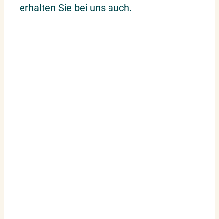
erhalten Sie bei uns auch.