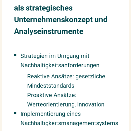
als strategisches
Unternehmenskonzept und
Analyseinstrumente
Strategien im Umgang mit
Nachhaltigkeitsanforderungen
Reaktive Ansätze: gesetzliche
Mindeststandards
Proaktive Ansätze:
Werteorientierung, Innovation
Implementierung eines
Nachhaltigkeitsmanagementsystems