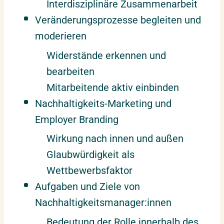
Interdisziplinäre Zusammenarbeit
Veränderungsprozesse begleiten und
moderieren
Widerstände erkennen und
bearbeiten
Mitarbeitende aktiv einbinden
Nachhaltigkeits-Marketing und
Employer Branding
Wirkung nach innen und außen
Glaubwürdigkeit als
Wettbewerbsfaktor
Aufgaben und Ziele von
Nachhaltigkeitsmanager:innen
Bedeutung der Rolle innerhalb des