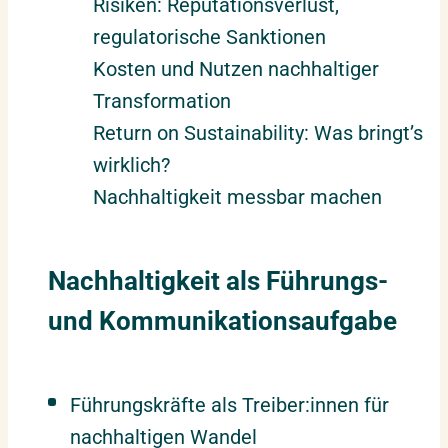
Risiken: Reputationsverlust,
regulatorische Sanktionen
Kosten und Nutzen nachhaltiger
Transformation
Return on Sustainability: Was bringt’s
wirklich?
Nachhaltigkeit messbar machen
Nachhaltigkeit als Führungs-
und Kommunikationsaufgabe
Führungskräfte als Treiber:innen für
nachhaltigen Wandel