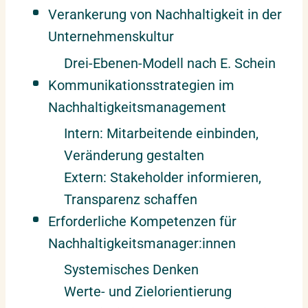
Verankerung von Nachhaltigkeit in der
Unternehmenskultur
Drei-Ebenen-Modell nach E. Schein
Kommunikationsstrategien im
Nachhaltigkeitsmanagement
Intern: Mitarbeitende einbinden,
Veränderung gestalten
Extern: Stakeholder informieren,
Transparenz schaffen
Erforderliche Kompetenzen für
Nachhaltigkeitsmanager:innen
Systemisches Denken
Werte- und Zielorientierung