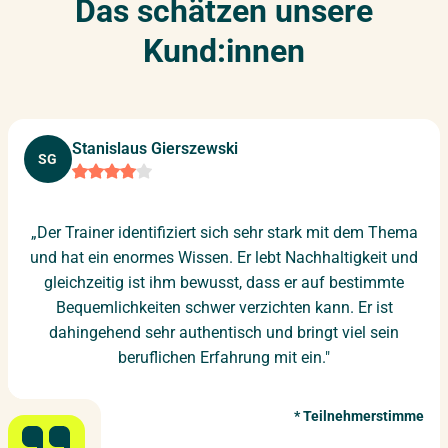
Das schätzen unsere
Kund:innen
Stanislaus Gierszewski
SG
„Der Trainer identifiziert sich sehr stark mit dem Thema
und hat ein enormes Wissen. Er lebt Nachhaltigkeit und
gleichzeitig ist ihm bewusst, dass er auf bestimmte
Bequemlichkeiten schwer verzichten kann. Er ist
dahingehend sehr authentisch und bringt viel sein
beruflichen Erfahrung mit ein."
Teilnehmerstimme