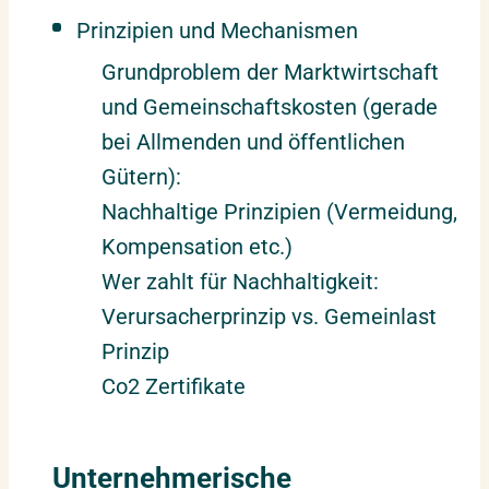
Prinzipien und Mechanismen
Grundproblem der Marktwirtschaft
und Gemeinschaftskosten (gerade
bei Allmenden und öffentlichen
Gütern):
Nachhaltige Prinzipien (Vermeidung,
Kompensation etc.)
Wer zahlt für Nachhaltigkeit:
Verursacherprinzip vs. Gemeinlast
Prinzip
Co2 Zertifikate
Unternehmerische