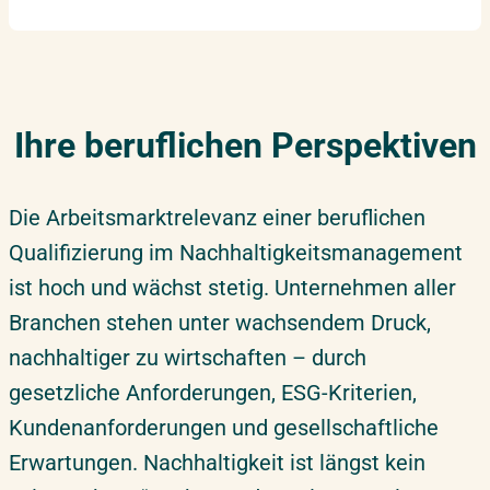
Ihre beruflichen Perspektiven
Die Arbeitsmarktrelevanz einer beruflichen
Qualifizierung im Nachhaltigkeitsmanagement
ist hoch und wächst stetig. Unternehmen aller
Branchen stehen unter wachsendem Druck,
nachhaltiger zu wirtschaften – durch
gesetzliche Anforderungen, ESG-Kriterien,
Kundenanforderungen und gesellschaftliche
Erwartungen. Nachhaltigkeit ist längst kein