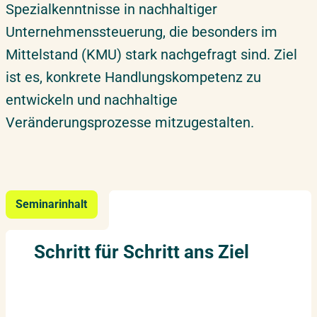
Spezialkenntnisse in nachhaltiger
Unternehmenssteuerung, die besonders im
Mittelstand (KMU) stark nachgefragt sind. Ziel
ist es, konkrete Handlungskompetenz zu
entwickeln und nachhaltige
Veränderungsprozesse mitzugestalten.
Seminarinhalt
Schritt für Schritt ans Ziel