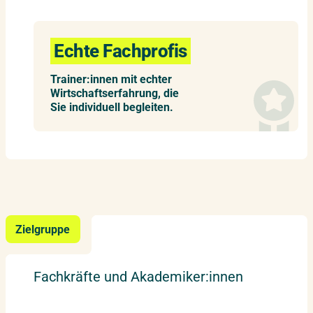
Echte Fachprofis
Trainer:innen mit echter
Wirtschaftserfahrung, die
Sie individuell begleiten.
Zielgruppe
Fachkräfte und Akademiker:innen