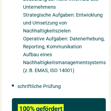
Unternehmens
Strategische Aufgaben: Entwicklung
und Umsetzung von
Nachhaltigkeitszielen
Operative Aufgaben: Datenerhebung,
Reporting, Kommunikation
Aufbau eines
Nachhaltigkeitsmanagementsystems
(z. B. EMAS, ISO 14001)
schriftliche Prüfung
100% gefördert