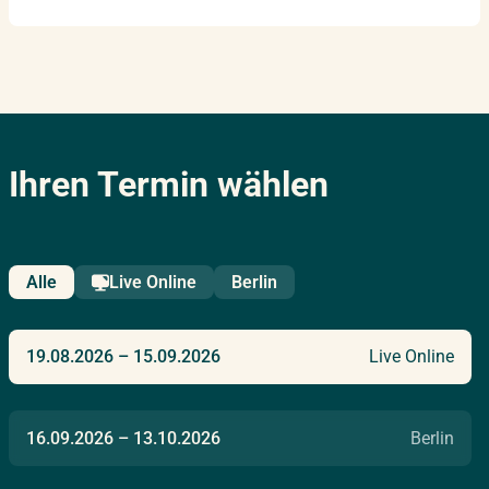
Ihren Termin wählen
Alle
Live Online
Berlin
19.08.2026
–
15.09.2026
Live Online
16.09.2026
–
13.10.2026
Berlin