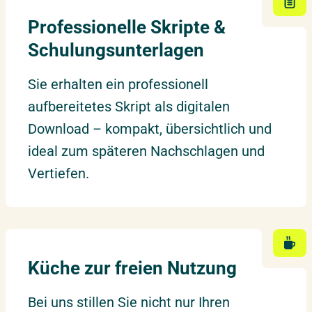
Professionelle Skripte &
Schulungsunterlagen
Sie erhalten ein professionell
aufbereitetes Skript als digitalen
Download – kompakt, übersichtlich und
ideal zum späteren Nachschlagen und
Vertiefen.
Küche zur freien Nutzung
Bei uns stillen Sie nicht nur Ihren