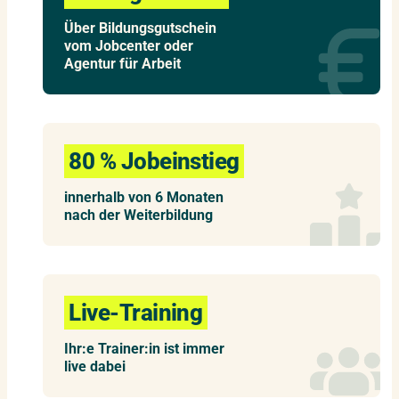
Über Bildungsgutschein
vom Jobcenter oder
Agentur für Arbeit
80 % Jobeinstieg
innerhalb von 6 Monaten
nach der Weiterbildung
Live-Training
Ihr:e Trainer:in ist immer
live dabei