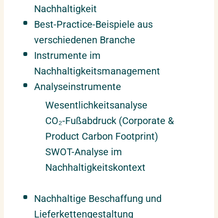
Nachhaltigkeit
Best-Practice-Beispiele aus
verschiedenen Branche
Instrumente im
Nachhaltigkeitsmanagement
Analyseinstrumente
Wesentlichkeitsanalyse
CO₂-Fußabdruck (Corporate &
Product Carbon Footprint)
SWOT-Analyse im
Nachhaltigkeitskontext
Nachhaltige Beschaffung und
Lieferkettengestaltung