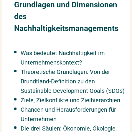
Grundlagen und Dimensionen
des
Nachhaltigkeitsmanagements
Was bedeutet Nachhaltigkeit im
Unternehmenskontext?
Theoretische Grundlagen: Von der
Brundtland-Definition zu den
Sustainable Development Goals (SDGs)
Ziele, Zielkonflikte und Zielhierarchien
Chancen und Herausforderungen für
Unternehmen
Die drei Säulen: Ökonomie, Ökologie,