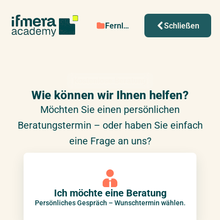
Fernlehrgänge
Schließen
Kostenlose Beratung
Wie können wir Ihnen helfen?
Möchten Sie einen persönlichen
Beratungstermin – oder haben Sie einfach
eine Frage an uns?
Ich möchte eine Beratung
Persönliches Gespräch – Wunschtermin wählen.