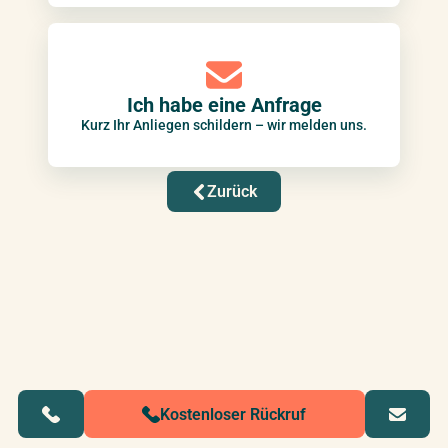
Ich habe eine Anfrage
Kurz Ihr Anliegen schildern – wir melden uns.
Zurück
Kostenloser Rückruf